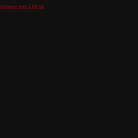
erformance avec LMI 64