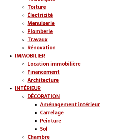
Toiture
Électricité
Menuiserie
Plomberie
Travaux
Rénovation
IMMOBILIER
Location immobilière
Financement
Architecture
INTÉRIEUR
DÉCORATION
Aménagement intérieur
Carrelage
Peinture
Sol
Chambre