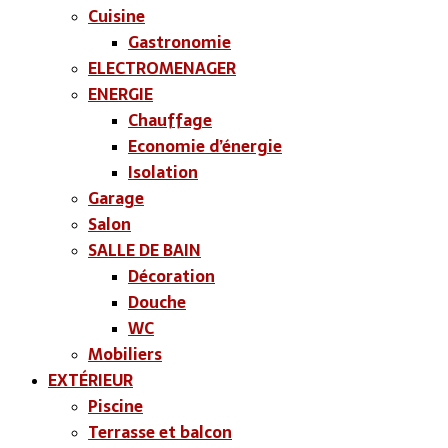
Cuisine
Gastronomie
ELECTROMENAGER
ENERGIE
Chauffage
Economie d’énergie
Isolation
Garage
Salon
SALLE DE BAIN
Décoration
Douche
WC
Mobiliers
EXTÉRIEUR
Piscine
Terrasse et balcon