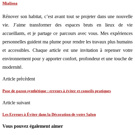
Mialisoa
Rénover son habitat, c’est avant tout se projeter dans une nouvelle
vie. J’aime transformer des espaces bruts en lieux de vie
accueillants, et je partage ce parcours avec vous. Mes expériences
personnelles guident ma plume pour rendre les travaux plus humains
et accessibles. Chaque article est une invitation à repenser votre
environnement pour y apporter confort, profondeur et une touche de
modernité.
Article prècèdent
Pose de gazon synthétique : erreurs à éviter et conseils pratiques
Article suivant
Les Erreurs à Éviter dans la Décoration de votre Salon
Vous pouvez également aimer