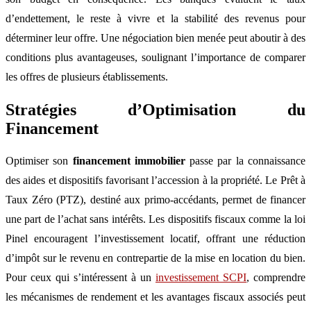
d’endettement, le reste à vivre et la stabilité des revenus pour
déterminer leur offre. Une négociation bien menée peut aboutir à des
conditions plus avantageuses, soulignant l’importance de comparer
les offres de plusieurs établissements.
Stratégies d’Optimisation du
Financement
Optimiser son
financement immobilier
passe par la connaissance
des aides et dispositifs favorisant l’accession à la propriété. Le Prêt à
Taux Zéro (PTZ), destiné aux primo-accédants, permet de financer
une part de l’achat sans intérêts. Les dispositifs fiscaux comme la loi
Pinel encouragent l’investissement locatif, offrant une réduction
d’impôt sur le revenu en contrepartie de la mise en location du bien.
Pour ceux qui s’intéressent à un
investissement SCPI
, comprendre
les mécanismes de rendement et les avantages fiscaux associés peut