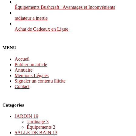
Équipements Bushcraft : Avantages et Inconvénients
radiateur a inertie
Achat de Cadeaux en Ligne
MENU
Accueil
Publier un article
Annuaire
Mentions Légales
Signaler un contenu illicite
Contact
Categories
JARDIN
19
Jardinage
3
Équipements
2
SALLE DE BAIN
13