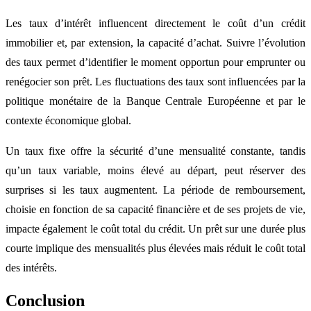
Les taux d’intérêt influencent directement le coût d’un crédit
immobilier et, par extension, la capacité d’achat. Suivre l’évolution
des taux permet d’identifier le moment opportun pour emprunter ou
renégocier son prêt. Les fluctuations des taux sont influencées par la
politique monétaire de la Banque Centrale Européenne et par le
contexte économique global.
Un taux fixe offre la sécurité d’une mensualité constante, tandis
qu’un taux variable, moins élevé au départ, peut réserver des
surprises si les taux augmentent. La période de remboursement,
choisie en fonction de sa capacité financière et de ses projets de vie,
impacte également le coût total du crédit. Un prêt sur une durée plus
courte implique des mensualités plus élevées mais réduit le coût total
des intérêts.
Conclusion