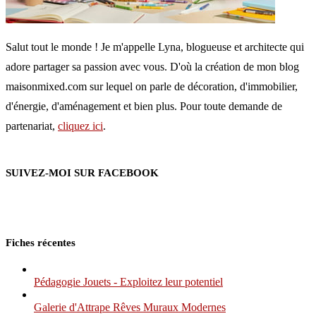
Salut tout le monde ! Je m'appelle Lyna, blogueuse et architecte qui
adore partager sa passion avec vous. D'où la création de mon blog
maisonmixed.com sur lequel on parle de décoration, d'immobilier,
d'énergie, d'aménagement et bien plus. Pour toute demande de
partenariat,
cliquez ici
.
SUIVEZ-MOI SUR FACEBOOK
Fiches récentes
Pédagogie Jouets - Exploitez leur potentiel
Galerie d'Attrape Rêves Muraux Modernes