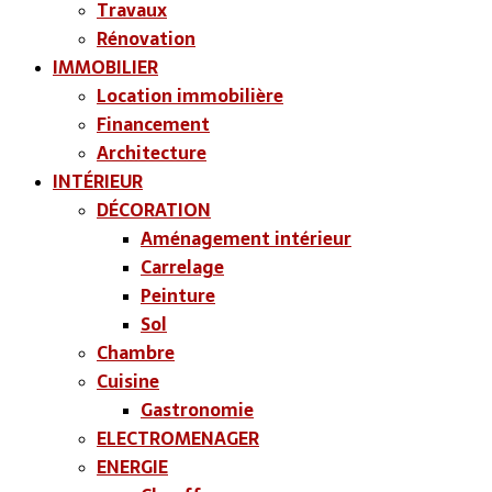
Travaux
Rénovation
IMMOBILIER
Location immobilière
Financement
Architecture
INTÉRIEUR
DÉCORATION
Aménagement intérieur
Carrelage
Peinture
Sol
Chambre
Cuisine
Gastronomie
ELECTROMENAGER
ENERGIE