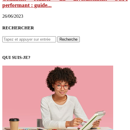
performant : guide...
26/06/2023
RECHERCHER
QUI SUIS-JE?