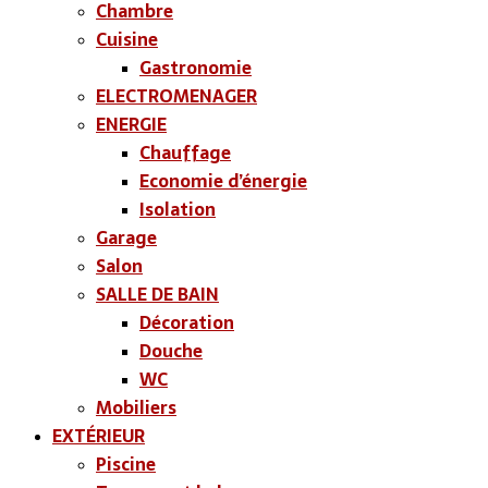
Chambre
Cuisine
Gastronomie
ELECTROMENAGER
ENERGIE
Chauffage
Economie d’énergie
Isolation
Garage
Salon
SALLE DE BAIN
Décoration
Douche
WC
Mobiliers
EXTÉRIEUR
Piscine