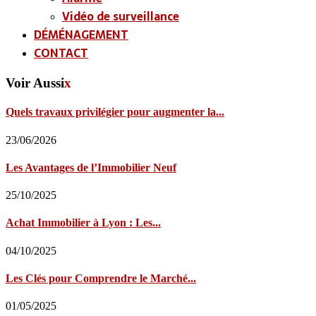
Vidéo de surveillance
DÉMÉNAGEMENT
CONTACT
Voir Aussi
x
Quels travaux privilégier pour augmenter la...
23/06/2026
Les Avantages de l’Immobilier Neuf
25/10/2025
Achat Immobilier à Lyon : Les...
04/10/2025
Les Clés pour Comprendre le Marché...
01/05/2025