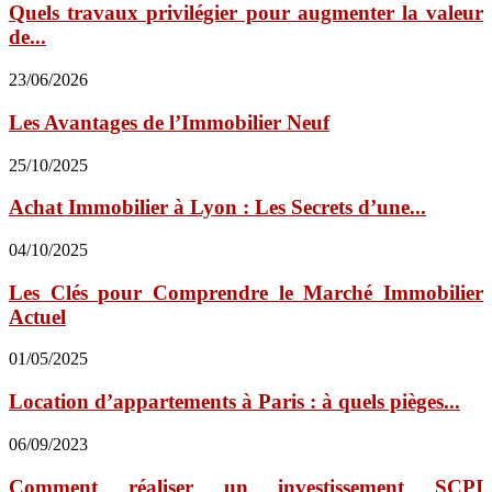
Quels travaux privilégier pour augmenter la valeur
de...
23/06/2026
Les Avantages de l’Immobilier Neuf
25/10/2025
Achat Immobilier à Lyon : Les Secrets d’une...
04/10/2025
Les Clés pour Comprendre le Marché Immobilier
Actuel
01/05/2025
Location d’appartements à Paris : à quels pièges...
06/09/2023
Comment réaliser un investissement SCPI