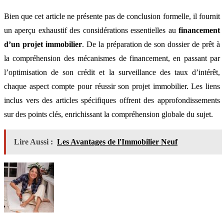
Bien que cet article ne présente pas de conclusion formelle, il fournit
un aperçu exhaustif des considérations essentielles au
financement
d’un projet immobilier
. De la préparation de son dossier de prêt à
la compréhension des mécanismes de financement, en passant par
l’optimisation de son crédit et la surveillance des taux d’intérêt,
chaque aspect compte pour réussir son projet immobilier. Les liens
inclus vers des articles spécifiques offrent des approfondissements
sur des points clés, enrichissant la compréhension globale du sujet.
Lire Aussi :
Les Avantages de l'Immobilier Neuf