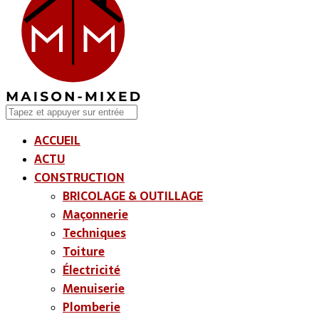
ACCUEIL
ACTU
CONSTRUCTION
BRICOLAGE & OUTILLAGE
Maçonnerie
Techniques
Toiture
Électricité
Menuiserie
Plomberie