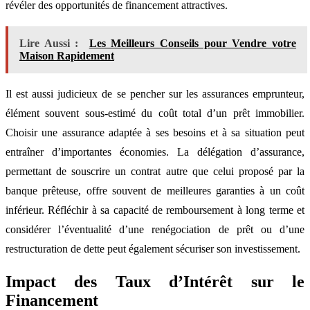
révéler des opportunités de financement attractives.
Lire Aussi :
Les Meilleurs Conseils pour Vendre votre
Maison Rapidement
Il est aussi judicieux de se pencher sur les assurances emprunteur,
élément souvent sous-estimé du coût total d’un prêt immobilier.
Choisir une assurance adaptée à ses besoins et à sa situation peut
entraîner d’importantes économies. La délégation d’assurance,
permettant de souscrire un contrat autre que celui proposé par la
banque prêteuse, offre souvent de meilleures garanties à un coût
inférieur. Réfléchir à sa capacité de remboursement à long terme et
considérer l’éventualité d’une renégociation de prêt ou d’une
restructuration de dette peut également sécuriser son investissement.
Impact des Taux d’Intérêt sur le
Financement