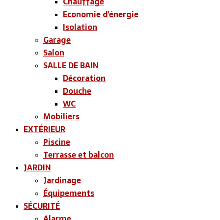
Chauffage
Economie d’énergie
Isolation
Garage
Salon
SALLE DE BAIN
Décoration
Douche
WC
Mobiliers
EXTÉRIEUR
Piscine
Terrasse et balcon
JARDIN
Jardinage
Équipements
SÉCURITÉ
Alarme