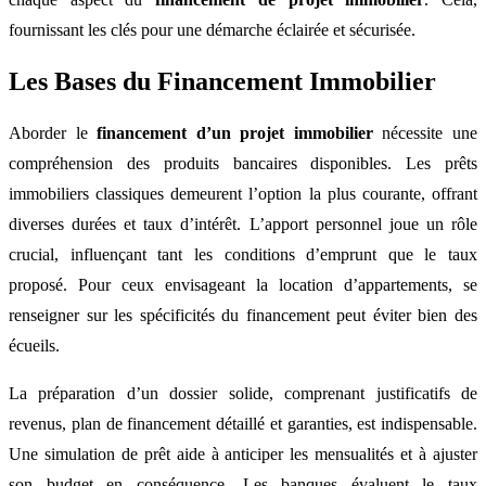
fournissant les clés pour une démarche éclairée et sécurisée.
Les Bases du Financement Immobilier
Aborder le
financement d’un projet immobilier
nécessite une
compréhension des produits bancaires disponibles. Les prêts
immobiliers classiques demeurent l’option la plus courante, offrant
diverses durées et taux d’intérêt. L’apport personnel joue un rôle
crucial, influençant tant les conditions d’emprunt que le taux
proposé. Pour ceux envisageant la location d’appartements, se
renseigner sur les spécificités du financement peut éviter bien des
écueils.
La préparation d’un dossier solide, comprenant justificatifs de
revenus, plan de financement détaillé et garanties, est indispensable.
Une simulation de prêt aide à anticiper les mensualités et à ajuster
son budget en conséquence. Les banques évaluent le taux