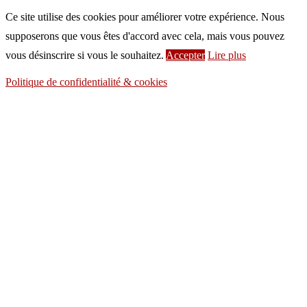
Ce site utilise des cookies pour améliorer votre expérience. Nous
supposerons que vous êtes d'accord avec cela, mais vous pouvez
vous désinscrire si vous le souhaitez.
Accepter
Lire plus
Politique de confidentialité & cookies