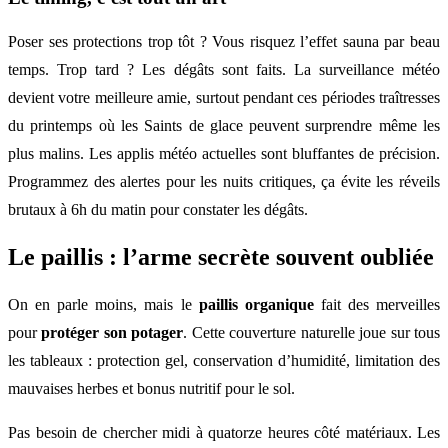
Poser ses protections trop tôt ? Vous risquez l’effet sauna par beau
temps. Trop tard ? Les dégâts sont faits. La surveillance météo
devient votre meilleure amie, surtout pendant ces périodes traîtresses
du printemps où les Saints de glace peuvent surprendre même les
plus malins. Les applis météo actuelles sont bluffantes de précision.
Programmez des alertes pour les nuits critiques, ça évite les réveils
brutaux à 6h du matin pour constater les dégâts.
Le paillis : l’arme secrète souvent oubliée
On en parle moins, mais le
paillis organique
fait des merveilles
pour
protéger son potager
. Cette couverture naturelle joue sur tous
les tableaux : protection gel, conservation d’humidité, limitation des
mauvaises herbes et bonus nutritif pour le sol.
Pas besoin de chercher midi à quatorze heures côté matériaux. Les