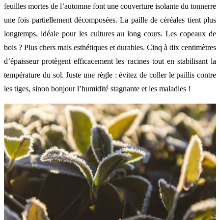
feuilles mortes de l’automne font une couverture isolante du tonnerre
une fois partiellement décomposées. La paille de céréales tient plus
longtemps, idéale pour les cultures au long cours. Les copeaux de
bois ? Plus chers mais esthétiques et durables. Cinq à dix centimètres
d’épaisseur protègent efficacement les racines tout en stabilisant la
température du sol. Juste une règle : évitez de coller le paillis contre
les tiges, sinon bonjour l’humidité stagnante et les maladies !