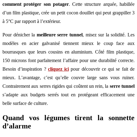
comment protéger son potager
. Cette structure arquée, habillée
d’un film plastique, crée un petit cocon douillet qui peut grappiller 3
à 5°C par rapport à l’extérieur.
Pour dénicher la
meilleure serre tunnel
, misez sur la solidité. Les
modèles en acier galvanisé tiennent mieux le coup face aux
bourrasques que leurs cousins en aluminium. Côté film plastique,
150 microns font parfaitement l’affaire pour une durabilité correcte.
Besoin d’inspiration ?
cliquez ici
pour découvrir ce qui se fait de
mieux. L’avantage, c’est qu’elle couvre large sans vous ruiner.
Contrairement aux serres rigides qui coûtent un rein, la
serre tunnel
s’adapte aux budgets serrés tout en protégeant efficacement une
belle surface de culture.
Quand vos légumes tirent la sonnette
d’alarme