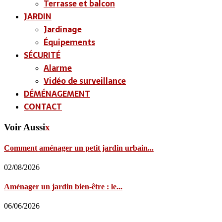
Terrasse et balcon
JARDIN
Jardinage
Équipements
SÉCURITÉ
Alarme
Vidéo de surveillance
DÉMÉNAGEMENT
CONTACT
Voir Aussi
x
Comment aménager un petit jardin urbain...
02/08/2026
Aménager un jardin bien-être : le...
06/06/2026