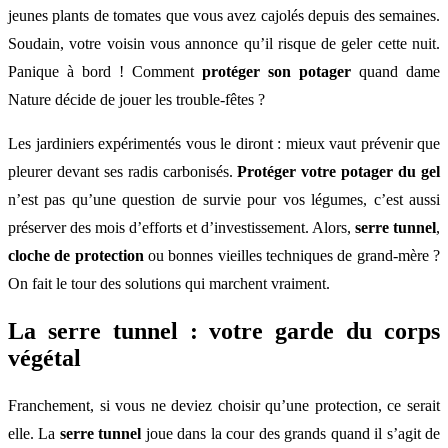
jeunes plants de tomates que vous avez cajolés depuis des semaines.
Soudain, votre voisin vous annonce qu’il risque de geler cette nuit.
Panique à bord ! Comment
protéger son potager
quand dame
Nature décide de jouer les trouble-fêtes ?
Les jardiniers expérimentés vous le diront : mieux vaut prévenir que
pleurer devant ses radis carbonisés.
Protéger votre potager du gel
n’est pas qu’une question de survie pour vos légumes, c’est aussi
préserver des mois d’efforts et d’investissement. Alors,
serre tunnel
,
cloche de protection
ou bonnes vieilles techniques de grand-mère ?
On fait le tour des solutions qui marchent vraiment.
La serre tunnel : votre garde du corps
végétal
Franchement, si vous ne deviez choisir qu’une protection, ce serait
elle. La
serre tunnel
joue dans la cour des grands quand il s’agit de