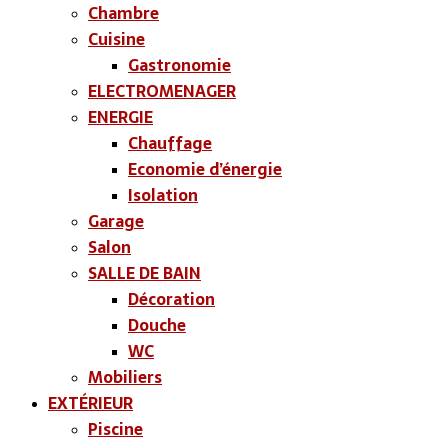
Chambre
Cuisine
Gastronomie
ELECTROMENAGER
ENERGIE
Chauffage
Economie d’énergie
Isolation
Garage
Salon
SALLE DE BAIN
Décoration
Douche
WC
Mobiliers
EXTÉRIEUR
Piscine