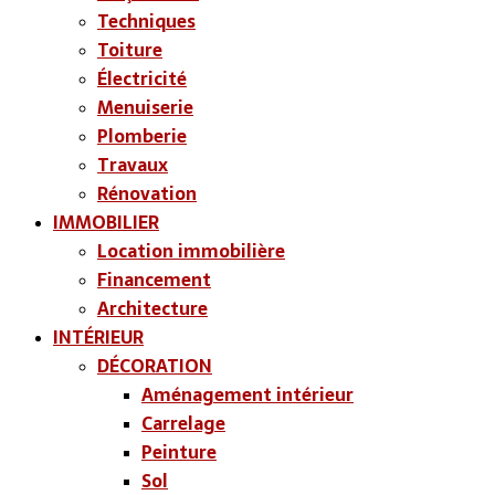
Techniques
Toiture
Électricité
Menuiserie
Plomberie
Travaux
Rénovation
IMMOBILIER
Location immobilière
Financement
Architecture
INTÉRIEUR
DÉCORATION
Aménagement intérieur
Carrelage
Peinture
Sol