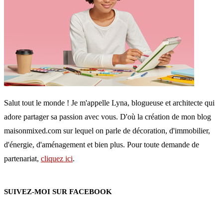
Salut tout le monde ! Je m'appelle Lyna, blogueuse et architecte qui
adore partager sa passion avec vous. D'où la création de mon blog
maisonmixed.com sur lequel on parle de décoration, d'immobilier,
d'énergie, d'aménagement et bien plus. Pour toute demande de
partenariat,
cliquez ici
.
SUIVEZ-MOI SUR FACEBOOK