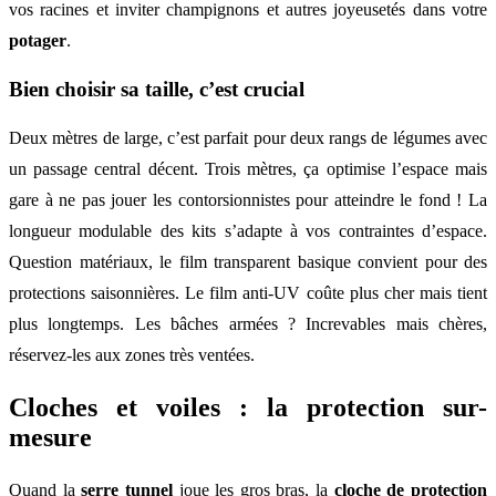
vos racines et inviter champignons et autres joyeusetés dans votre
potager
.
Bien choisir sa taille, c’est crucial
Deux mètres de large, c’est parfait pour deux rangs de légumes avec
un passage central décent. Trois mètres, ça optimise l’espace mais
gare à ne pas jouer les contorsionnistes pour atteindre le fond ! La
longueur modulable des kits s’adapte à vos contraintes d’espace.
Question matériaux, le film transparent basique convient pour des
protections saisonnières. Le film anti-UV coûte plus cher mais tient
plus longtemps. Les bâches armées ? Increvables mais chères,
réservez-les aux zones très ventées.
Cloches et voiles : la protection sur-
mesure
Quand la
serre tunnel
joue les gros bras, la
cloche de protection