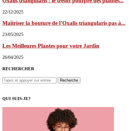
Oxalis triangularis : le trésor pourpre des plantes...
22/12/2025
Maîtriser la bouture de l’Oxalis triangularis pas à...
23/05/2025
Les Meilleures Plantes pour votre Jardin
26/04/2025
RECHERCHER
QUI SUIS-JE?