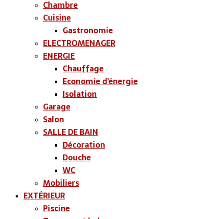
Chambre
Cuisine
Gastronomie
ELECTROMENAGER
ENERGIE
Chauffage
Economie d’énergie
Isolation
Garage
Salon
SALLE DE BAIN
Décoration
Douche
WC
Mobiliers
EXTÉRIEUR
Piscine