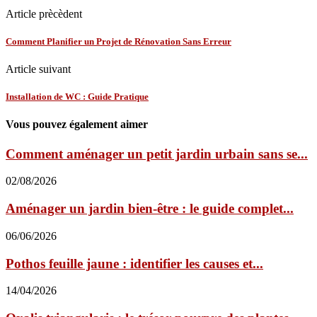
Article prècèdent
Comment Planifier un Projet de Rénovation Sans Erreur
Article suivant
Installation de WC : Guide Pratique
Vous pouvez également aimer
Comment aménager un petit jardin urbain sans se...
02/08/2026
Aménager un jardin bien-être : le guide complet...
06/06/2026
Pothos feuille jaune : identifier les causes et...
14/04/2026