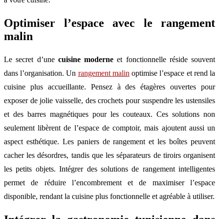
Optimiser l’espace avec le rangement
malin
Le secret d’une
cuisine moderne
et fonctionnelle réside souvent
dans l’organisation. Un
rangement malin
optimise l’espace et rend la
cuisine plus accueillante. Pensez à des étagères ouvertes pour
exposer de jolie vaisselle, des crochets pour suspendre les ustensiles
et des barres magnétiques pour les couteaux. Ces solutions non
seulement libèrent de l’espace de comptoir, mais ajoutent aussi un
aspect esthétique. Les paniers de rangement et les boîtes peuvent
cacher les désordres, tandis que les séparateurs de tiroirs organisent
les petits objets. Intégrer des solutions de rangement intelligentes
permet de réduire l’encombrement et de maximiser l’espace
disponible, rendant la cuisine plus fonctionnelle et agréable à utiliser.