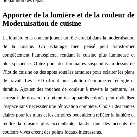
préparation des repas.
Apporter de la lumière et de la couleur de
Modernisation de cuisine
La lumière et la couleur jouent un rôle crucial dans la modernisation
de la cuisine. Un éclairage bien pensé peut transformer
complètement l’atmosphère, rendant la cuisine plus lumineuse et
plus spacieuse. Optez pour des luminaires suspendus au-dessus de
l’îlot de cuisine ou des spots sous les armoires pour éclairer les plans
de travail. Les LED offrent une solution économe en énergie et
durable. Ajouter des touches de couleur à travers la peinture, les
carreaux de dosseret ou même des appareils colorés peut revitaliser
l’espace sans nécessiter une rénovation complète. Choisir des teintes
claires pour les murs et les armoires peut aider à refléter la lumière et
rendre la cuisine plus accueillante, tandis que des accents de
couleurs vives créent des points focaux intéressants.