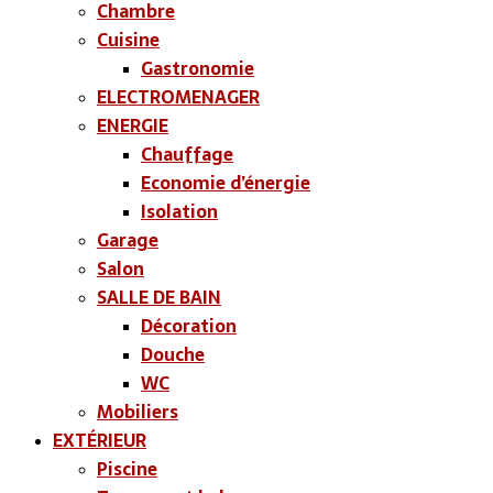
Chambre
Cuisine
Gastronomie
ELECTROMENAGER
ENERGIE
Chauffage
Economie d’énergie
Isolation
Garage
Salon
SALLE DE BAIN
Décoration
Douche
WC
Mobiliers
EXTÉRIEUR
Piscine