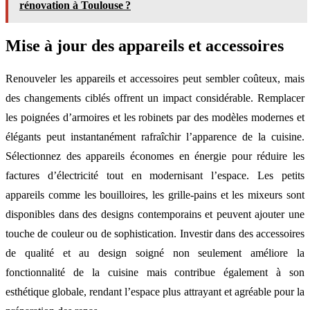
rénovation à Toulouse ?
Mise à jour des appareils et accessoires
Renouveler les appareils et accessoires peut sembler coûteux, mais
des changements ciblés offrent un impact considérable. Remplacer
les poignées d’armoires et les robinets par des modèles modernes et
élégants peut instantanément rafraîchir l’apparence de la cuisine.
Sélectionnez des appareils économes en énergie pour réduire les
factures d’électricité tout en modernisant l’espace. Les petits
appareils comme les bouilloires, les grille-pains et les mixeurs sont
disponibles dans des designs contemporains et peuvent ajouter une
touche de couleur ou de sophistication. Investir dans des accessoires
de qualité et au design soigné non seulement améliore la
fonctionnalité de la cuisine mais contribue également à son
esthétique globale, rendant l’espace plus attrayant et agréable pour la