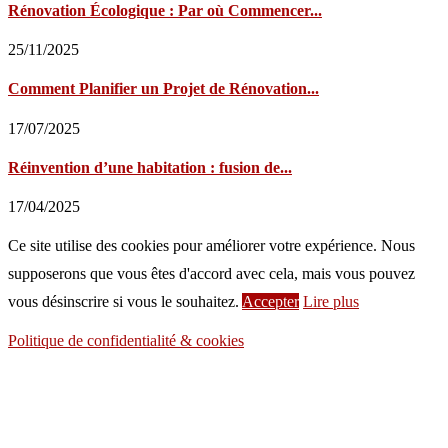
Rénovation Écologique : Par où Commencer...
25/11/2025
Comment Planifier un Projet de Rénovation...
17/07/2025
Réinvention d’une habitation : fusion de...
17/04/2025
Ce site utilise des cookies pour améliorer votre expérience. Nous
supposerons que vous êtes d'accord avec cela, mais vous pouvez
vous désinscrire si vous le souhaitez.
Accepter
Lire plus
Politique de confidentialité & cookies