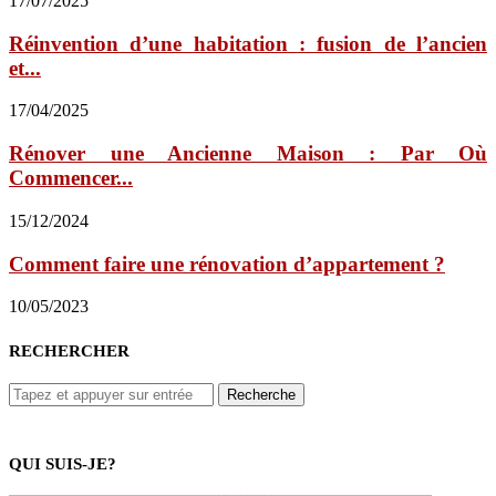
17/07/2025
Réinvention d’une habitation : fusion de l’ancien
et...
17/04/2025
Rénover une Ancienne Maison : Par Où
Commencer...
15/12/2024
Comment faire une rénovation d’appartement ?
10/05/2023
RECHERCHER
QUI SUIS-JE?