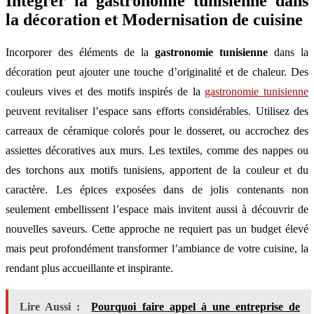
Intégrer la gastronomie tunisienne dans
la décoration et Modernisation de cuisine
Incorporer des éléments de la
gastronomie tunisienne
dans la
décoration peut ajouter une touche d’originalité et de chaleur. Des
couleurs vives et des motifs inspirés de la
gastronomie tunisienne
peuvent revitaliser l’espace sans efforts considérables. Utilisez des
carreaux de céramique colorés pour le dosseret, ou accrochez des
assiettes décoratives aux murs. Les textiles, comme des nappes ou
des torchons aux motifs tunisiens, apportent de la couleur et du
caractère. Les épices exposées dans de jolis contenants non
seulement embellissent l’espace mais invitent aussi à découvrir de
nouvelles saveurs. Cette approche ne requiert pas un budget élevé
mais peut profondément transformer l’ambiance de votre cuisine, la
rendant plus accueillante et inspirante.
Lire Aussi :
Pourquoi faire appel à une entreprise de