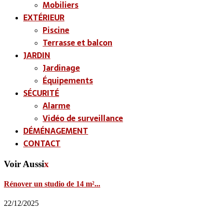
Mobiliers
EXTÉRIEUR
Piscine
Terrasse et balcon
JARDIN
Jardinage
Équipements
SÉCURITÉ
Alarme
Vidéo de surveillance
DÉMÉNAGEMENT
CONTACT
Voir Aussi
x
Rénover un studio de 14 m²...
22/12/2025