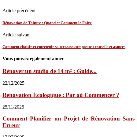
Article prècèdent
Rénovation de Toiture : Quand et Comment le Faire
Article suivant
Comment choisir et entretenir sa terrasse composite : conseils et astuces
Vous pouvez également aimer
Rénover un studio de 14 m² : Guide...
22/12/2025
Rénovation Écologique : Par où Commencer ?
25/11/2025
Comment Planifier un Projet de Rénovation Sans
Erreur