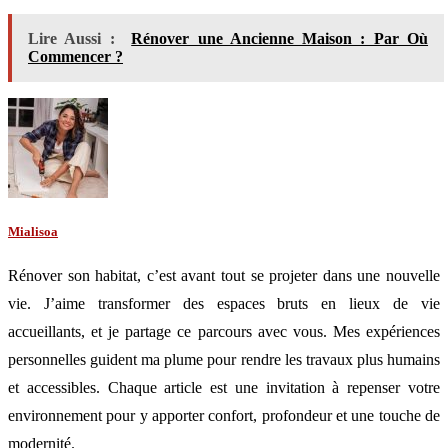
Lire Aussi :
Rénover une Ancienne Maison : Par Où
Commencer ?
Mialisoa
Rénover son habitat, c’est avant tout se projeter dans une nouvelle
vie. J’aime transformer des espaces bruts en lieux de vie
accueillants, et je partage ce parcours avec vous. Mes expériences
personnelles guident ma plume pour rendre les travaux plus humains
et accessibles. Chaque article est une invitation à repenser votre
environnement pour y apporter confort, profondeur et une touche de
modernité.