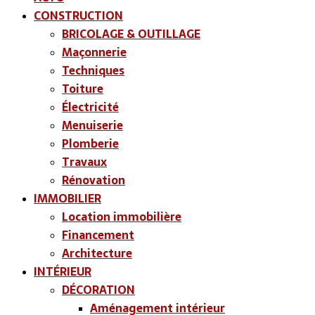
CONSTRUCTION
BRICOLAGE & OUTILLAGE
Maçonnerie
Techniques
Toiture
Électricité
Menuiserie
Plomberie
Travaux
Rénovation
IMMOBILIER
Location immobilière
Financement
Architecture
INTÉRIEUR
DÉCORATION
Aménagement intérieur