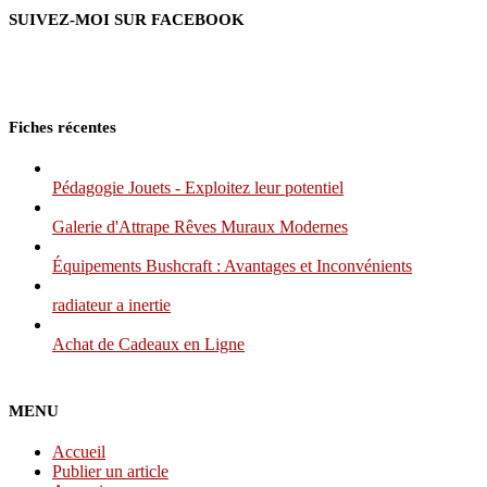
SUIVEZ-MOI SUR FACEBOOK
Fiches récentes
Pédagogie Jouets - Exploitez leur potentiel
Galerie d'Attrape Rêves Muraux Modernes
Équipements Bushcraft : Avantages et Inconvénients
radiateur a inertie
Achat de Cadeaux en Ligne
MENU
Accueil
Publier un article