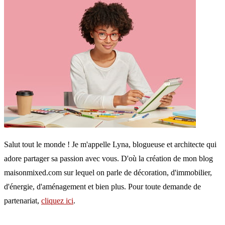
Salut tout le monde ! Je m'appelle Lyna, blogueuse et architecte qui
adore partager sa passion avec vous. D'où la création de mon blog
maisonmixed.com sur lequel on parle de décoration, d'immobilier,
d'énergie, d'aménagement et bien plus. Pour toute demande de
partenariat,
cliquez ici
.