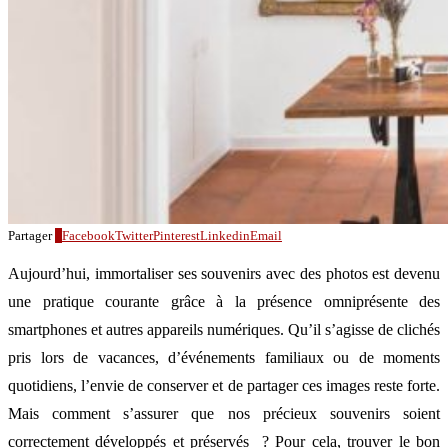
Partager
1
Facebook
Twitter
Pinterest
Linkedin
Email
Aujourd’hui, immortaliser ses souvenirs avec des photos est devenu
une pratique courante grâce à la présence omniprésente des
smartphones et autres appareils numériques. Qu’il s’agisse de clichés
pris lors de vacances, d’événements familiaux ou de moments
quotidiens, l’envie de conserver et de partager ces images reste forte.
Mais comment s’assurer que nos précieux souvenirs soient
correctement développés et préservés ? Pour cela, trouver le bon