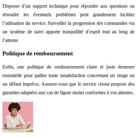
Disposer d’un support technique pour répondre aux questions ou
résoudre les éventuels problèmes peut grandement faciliter
l’utilisation du service. Surveiller la progression des commandes via
un système de suivi apporte tranquillité d’esprit tout au long de
l’attente.
Politique de remboursement
Enfin, une politique de remboursement claire et juste demeure
essentielle pour pallier toute insatisfaction concernant un tirage ou
un défaut imprévu. Assurez-vous que le service choisi propose des
garanties adaptées aux cas de figure moins conformes à vos attentes.