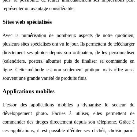
représenter un avantage considérable.
Sites web spécialisés
Avec la numérisation de nombreux aspects de notre quotidien,
plusieurs sites spécialisés ont vu le jour. Ils permettent de télécharger
directement ses photos depuis son ordinateur, de les personnaliser
(calendriers, posters, albums) puis de finaliser sa commande en
ligne. Cette méthode est non seulement pratique mais offre aussi
souvent une grande variété de produits finis.
Applications mobiles
L’essor des applications mobiles a dynamisé le secteur du
développement photo. Faciles à utiliser, elles permettent de
commander des tirages directement depuis son téléphone. Grâce à
ces applications, il est possible d’éditer ses clichés, choisir parmi