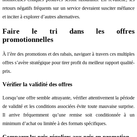
retours négatifs fréquents sur un service devraient susciter méfiance
et inciter à explorer d’autres alternatives.
Faire le tri dans les offres
promotionnelles
À l’ère des promotions et des rabais, naviguer à travers ces multiples
offres s’avère stratégique pour tirer profit du meilleur rapport qualité-
prix.
Vérifier la validité des offres
Lorsqu’une offre semble attrayante, vérifier attentivement la période
de validité et les conditions associées évite toute mauvaise surprise.
Il arrive fréquemment qu’une remise soit conditionnée à un
minimum d’achat ou limitée à des formats spécifiques.
Comparer les prix réguliers aux prix en promotion