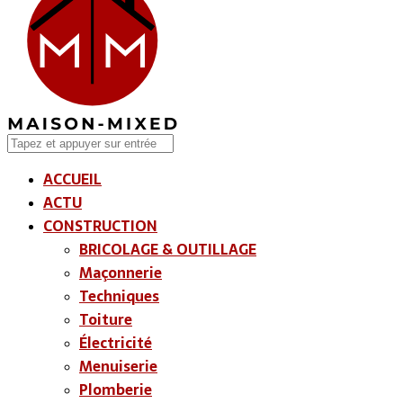
ACCUEIL
ACTU
CONSTRUCTION
BRICOLAGE & OUTILLAGE
Maçonnerie
Techniques
Toiture
Électricité
Menuiserie
Plomberie