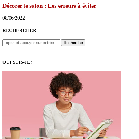
Décorer le salon : Les erreurs à éviter
08/06/2022
RECHERCHER
QUI SUIS-JE?