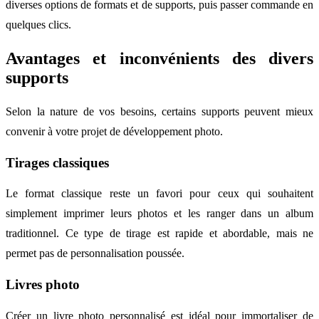
diverses options de formats et de supports, puis passer commande en
quelques clics.
Avantages et inconvénients des divers
supports
Selon la nature de vos besoins, certains supports peuvent mieux
convenir à votre projet de développement photo.
Tirages classiques
Le format classique reste un favori pour ceux qui souhaitent
simplement imprimer leurs photos et les ranger dans un album
traditionnel. Ce type de tirage est rapide et abordable, mais ne
permet pas de personnalisation poussée.
Livres photo
Créer un livre photo personnalisé est idéal pour immortaliser de