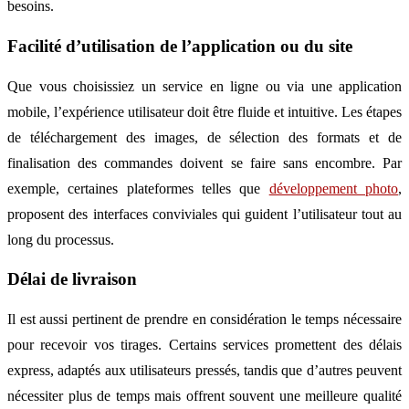
besoins.
Facilité d’utilisation de l’application ou du site
Que vous choisissiez un service en ligne ou via une application
mobile, l’expérience utilisateur doit être fluide et intuitive. Les étapes
de téléchargement des images, de sélection des formats et de
finalisation des commandes doivent se faire sans encombre. Par
exemple, certaines plateformes telles que
développement photo
,
proposent des interfaces conviviales qui guident l’utilisateur tout au
long du processus.
Délai de livraison
Il est aussi pertinent de prendre en considération le temps nécessaire
pour recevoir vos tirages. Certains services promettent des délais
express, adaptés aux utilisateurs pressés, tandis que d’autres peuvent
nécessiter plus de temps mais offrent souvent une meilleure qualité