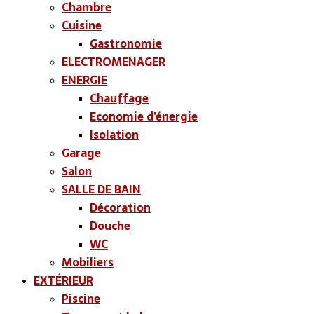
Chambre
Cuisine
Gastronomie
ELECTROMENAGER
ENERGIE
Chauffage
Economie d’énergie
Isolation
Garage
Salon
SALLE DE BAIN
Décoration
Douche
WC
Mobiliers
EXTÉRIEUR
Piscine