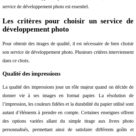
service de développement photo est essentiel.
Les critères pour choisir un service de
développement photo
Pour obtenir des tirages de qualité, il est nécessaire de bien choisir
son service de développement photo. Plusieurs critères interviennent
dans ce choix.
Qualité des impressions
La qualité des impressions joue un rôle majeur quand on décide de
donner vie à ses images en format papier. La résolution de
l’impression, les couleurs fidèles et la durabilité du papier utilisé sont
autant d’éléments à prendre en compte. Certaines enseignes offrent
des options variées allant du simple tirage aux livres photo
personnalisés, permettant ainsi de satisfaire différents goûts et