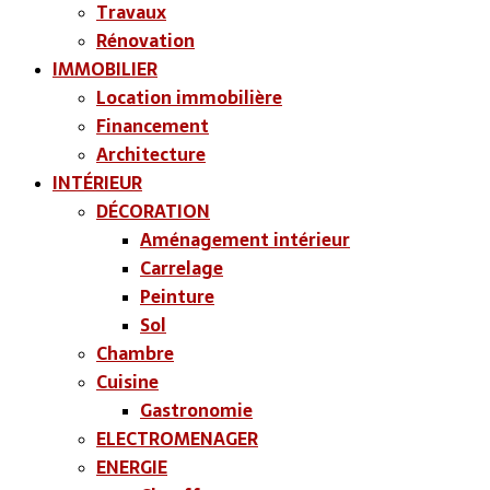
Travaux
Rénovation
IMMOBILIER
Location immobilière
Financement
Architecture
INTÉRIEUR
DÉCORATION
Aménagement intérieur
Carrelage
Peinture
Sol
Chambre
Cuisine
Gastronomie
ELECTROMENAGER
ENERGIE