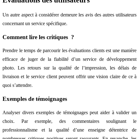
Évaluations des utilisateurs
Un autre aspect à considérer demeure les avis des autres utilisateurs
concernant un service spécifique.
Comment lire les critiques ?
Prendre le temps de parcourir les évaluations clients est une manière
efficace de juger de la fiabilité d’un service de développement
photo. Les retours sur la qualité de l’impression, les délais de
livraison et le service client peuvent offrir une vision claire de ce à
quoi s’attendre.
Exemples de témoignages
Analyser divers exemples de témoignages peut aider à valider un
choix. Par exemple, des commentaires soulignant le
professionnalisme et la qualité d’une enseigne détentrice de
nombreuses critiques positives seront rassurants. En revanche, les