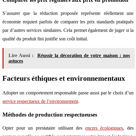
S’assurer que la réduction proposée représente réellement une
économie requiert parfois de comparer les prix standards pratiqués
par d’autres services similaires. Cela permet également de juger si la
qualité du produit fini justifie son coût initial.
Lire Aussi :
Réussir la décoration de votre maison : nos
astuces
Facteurs éthiques et environnementaux
Adopter un comportement responsable passe aussi par le choix d’un
service respectueux de l’environnement
.
Méthodes de production respectueuses
Opter pour un prestataire utilisant des
encres écologiques
, des