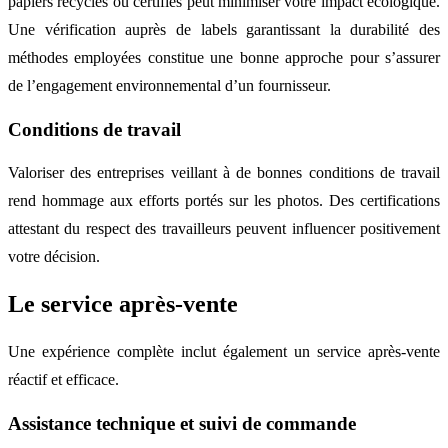
papiers recyclés ou certifiés peut minimiser votre impact écologique.
Une vérification auprès de labels garantissant la durabilité des
méthodes employées constitue une bonne approche pour s’assurer
de l’engagement environnemental d’un fournisseur.
Conditions de travail
Valoriser des entreprises veillant à de bonnes conditions de travail
rend hommage aux efforts portés sur les photos. Des certifications
attestant du respect des travailleurs peuvent influencer positivement
votre décision.
Le service après-vente
Une expérience complète inclut également un service après-vente
réactif et efficace.
Assistance technique et suivi de commande