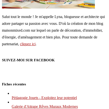
Salut tout le monde ! Je m'appelle Lyna, blogueuse et architecte qui
adore partager sa passion avec vous. D'où la création de mon blog
maisonmixed.com sur lequel on parle de décoration, d'immobilier,
d'énergie, d'aménagement et bien plus. Pour toute demande de
partenariat,
cliquez ici
.
SUIVEZ-MOI SUR FACEBOOK
Fiches récentes
Pédagogie Jouets - Exploitez leur potentiel
Galerie d'Attrape Rêves Muraux Modernes