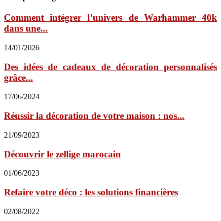
Comment intégrer l’univers de Warhammer 40k
dans une...
14/01/2026
Des idées de cadeaux de décoration personnalisés
grâce...
17/06/2024
Réussir la décoration de votre maison : nos...
21/09/2023
Découvrir le zellige marocain
01/06/2023
Refaire votre déco : les solutions financières
02/08/2022