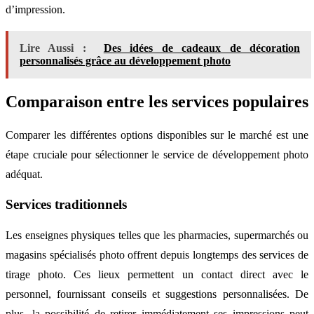
d’impression.
Lire Aussi :
Des idées de cadeaux de décoration
personnalisés grâce au développement photo
Comparaison entre les services populaires
Comparer les différentes options disponibles sur le marché est une
étape cruciale pour sélectionner le service de développement photo
adéquat.
Services traditionnels
Les enseignes physiques telles que les pharmacies, supermarchés ou
magasins spécialisés photo offrent depuis longtemps des services de
tirage photo. Ces lieux permettent un contact direct avec le
personnel, fournissant conseils et suggestions personnalisées. De
plus, la possibilité de retirer immédiatement ses impressions peut