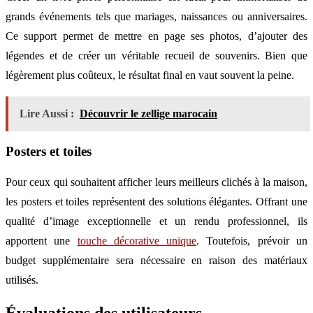
grands événements tels que mariages, naissances ou anniversaires.
Ce support permet de mettre en page ses photos, d’ajouter des
légendes et de créer un véritable recueil de souvenirs. Bien que
légèrement plus coûteux, le résultat final en vaut souvent la peine.
Lire Aussi :
Découvrir le zellige marocain
Posters et toiles
Pour ceux qui souhaitent afficher leurs meilleurs clichés à la maison,
les posters et toiles représentent des solutions élégantes. Offrant une
qualité d’image exceptionnelle et un rendu professionnel, ils
apportent une
touche décorative unique
. Toutefois, prévoir un
budget supplémentaire sera nécessaire en raison des matériaux
utilisés.