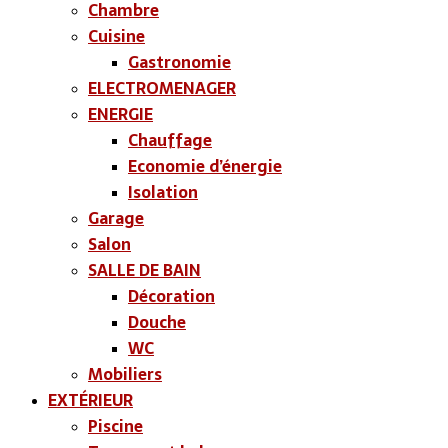
Chambre
Cuisine
Gastronomie
ELECTROMENAGER
ENERGIE
Chauffage
Economie d’énergie
Isolation
Garage
Salon
SALLE DE BAIN
Décoration
Douche
WC
Mobiliers
EXTÉRIEUR
Piscine