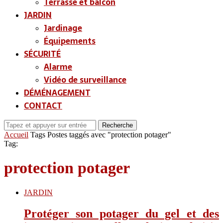
Terrasse et balcon
JARDIN
Jardinage
Équipements
SÉCURITÉ
Alarme
Vidéo de surveillance
DÉMÉNAGEMENT
CONTACT
Recherche
Accueil
Tags
Postes taggés avec "protection potager"
Tag:
protection potager
JARDIN
Protéger son potager du gel et des