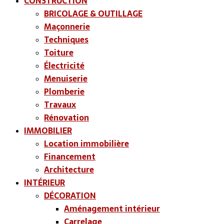
CONSTRUCTION
BRICOLAGE & OUTILLAGE
Maçonnerie
Techniques
Toiture
Électricité
Menuiserie
Plomberie
Travaux
Rénovation
IMMOBILIER
Location immobilière
Financement
Architecture
INTÉRIEUR
DÉCORATION
Aménagement intérieur
Carrelage