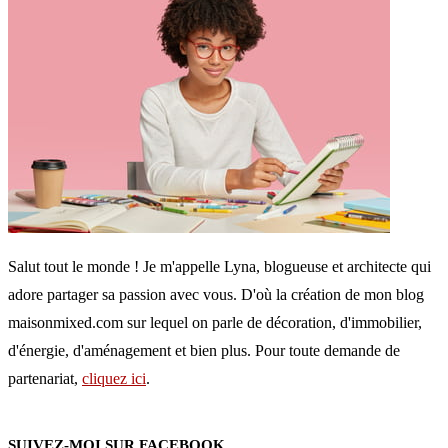
Salut tout le monde ! Je m'appelle Lyna, blogueuse et architecte qui
adore partager sa passion avec vous. D'où la création de mon blog
maisonmixed.com sur lequel on parle de décoration, d'immobilier,
d'énergie, d'aménagement et bien plus. Pour toute demande de
partenariat,
cliquez ici
.
SUIVEZ-MOI SUR FACEBOOK