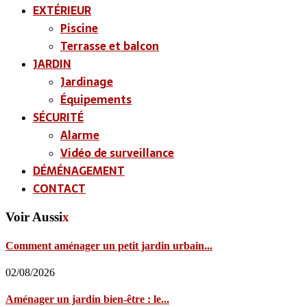
EXTÉRIEUR
Piscine
Terrasse et balcon
JARDIN
Jardinage
Équipements
SÉCURITÉ
Alarme
Vidéo de surveillance
DÉMÉNAGEMENT
CONTACT
Voir Aussi
x
Comment aménager un petit jardin urbain...
02/08/2026
Aménager un jardin bien-être : le...