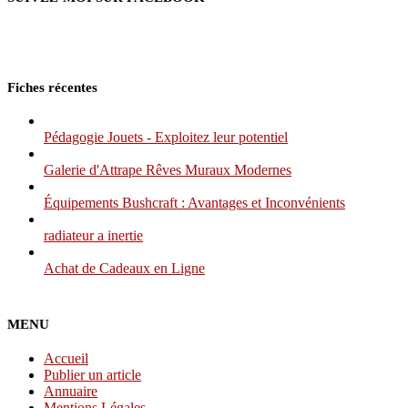
Fiches récentes
Pédagogie Jouets - Exploitez leur potentiel
Galerie d'Attrape Rêves Muraux Modernes
Équipements Bushcraft : Avantages et Inconvénients
radiateur a inertie
Achat de Cadeaux en Ligne
MENU
Accueil
Publier un article
Annuaire
Mentions Légales