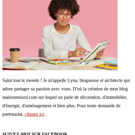
Salut tout le monde ! Je m'appelle Lyna, blogueuse et architecte qui
adore partager sa passion avec vous. D'où la création de mon blog
maisonmixed.com sur lequel on parle de décoration, d'immobilier,
d'énergie, d'aménagement et bien plus. Pour toute demande de
partenariat,
cliquez ici
.
SUIVEZ-MOI SUR FACEBOOK