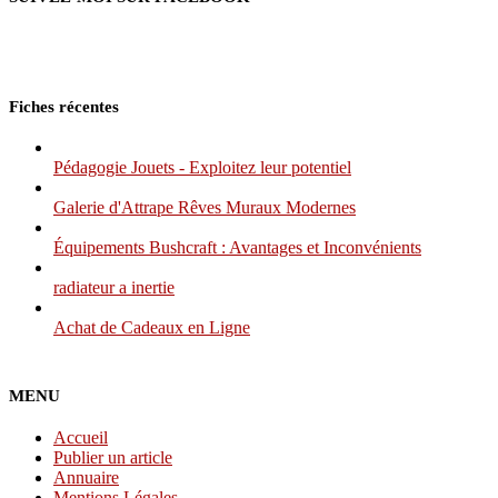
Fiches récentes
Pédagogie Jouets - Exploitez leur potentiel
Galerie d'Attrape Rêves Muraux Modernes
Équipements Bushcraft : Avantages et Inconvénients
radiateur a inertie
Achat de Cadeaux en Ligne
MENU
Accueil
Publier un article
Annuaire
Mentions Légales