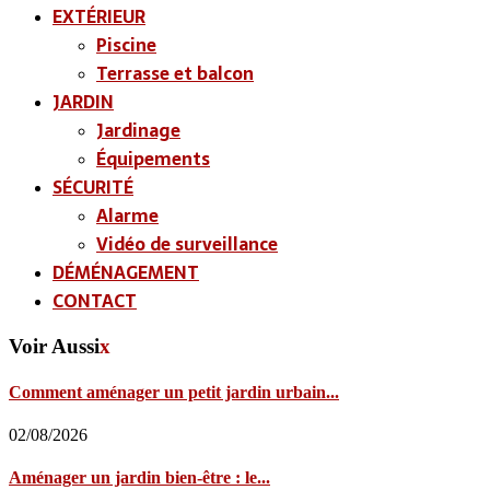
EXTÉRIEUR
Piscine
Terrasse et balcon
JARDIN
Jardinage
Équipements
SÉCURITÉ
Alarme
Vidéo de surveillance
DÉMÉNAGEMENT
CONTACT
Voir Aussi
x
Comment aménager un petit jardin urbain...
02/08/2026
Aménager un jardin bien-être : le...