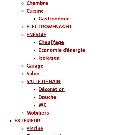
Chambre
Cuisine
Gastronomie
ELECTROMENAGER
ENERGIE
Chauffage
Economie d’énergie
Isolation
Garage
Salon
SALLE DE BAIN
Décoration
Douche
WC
Mobiliers
EXTÉRIEUR
Piscine