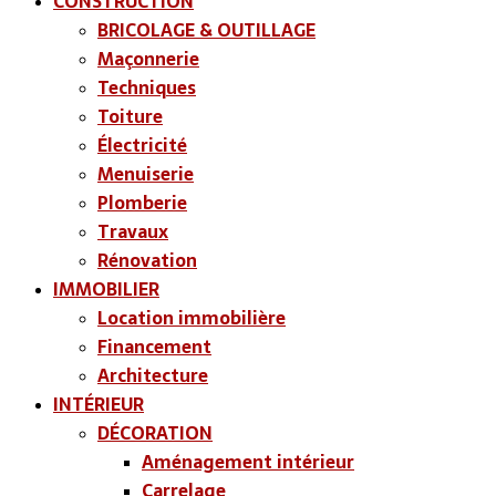
CONSTRUCTION
BRICOLAGE & OUTILLAGE
Maçonnerie
Techniques
Toiture
Électricité
Menuiserie
Plomberie
Travaux
Rénovation
IMMOBILIER
Location immobilière
Financement
Architecture
INTÉRIEUR
DÉCORATION
Aménagement intérieur
Carrelage