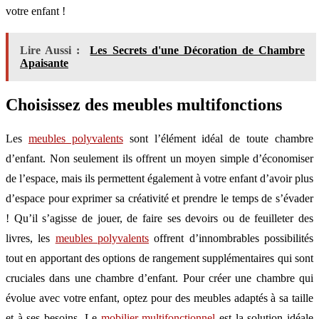
votre enfant !
Lire Aussi :
Les Secrets d'une Décoration de Chambre
Apaisante
Choisissez des meubles multifonctions
Les
meubles polyvalents
sont l’élément idéal de toute chambre
d’enfant. Non seulement ils offrent un moyen simple d’économiser
de l’espace, mais ils permettent également à votre enfant d’avoir plus
d’espace pour exprimer sa créativité et prendre le temps de s’évader
! Qu’il s’agisse de jouer, de faire ses devoirs ou de feuilleter des
livres, les
meubles polyvalents
offrent d’innombrables possibilités
tout en apportant des options de rangement supplémentaires qui sont
cruciales dans une chambre d’enfant. Pour créer une chambre qui
évolue avec votre enfant, optez pour des meubles adaptés à sa taille
et à ses besoins. Le
mobilier multifonctionnel
est la solution idéale