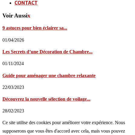
CONTACT
Voir Aussi
x
9 astuces pour bien éclairer sa...
01/04/2026
Les Secrets d’une Décoration de Chambre...
01/11/2024
Guide pour aménager une chambre relaxante
22/03/2023
Découvrez la nouvelle sélection de voilage...
28/02/2023
Ce site utilise des cookies pour améliorer votre expérience. Nous
supposerons que vous êtes d'accord avec cela, mais vous pouvez