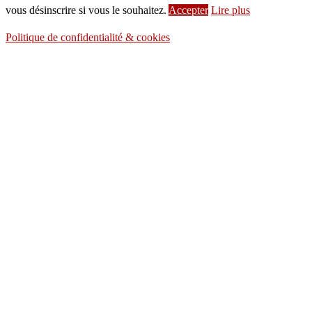
vous désinscrire si vous le souhaitez.
Accepter
Lire plus
Politique de confidentialité & cookies