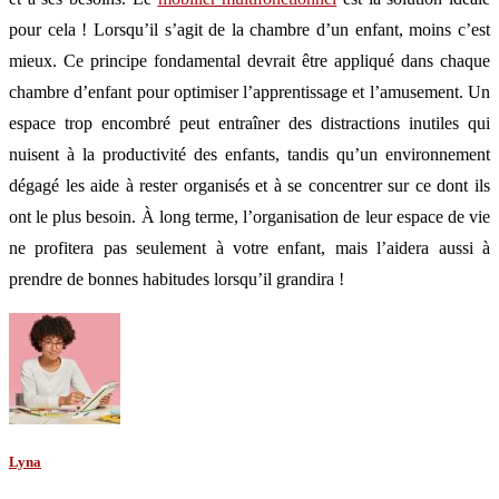
pour cela ! Lorsqu’il s’agit de la chambre d’un enfant, moins c’est
mieux. Ce principe fondamental devrait être appliqué dans chaque
chambre d’enfant pour optimiser l’apprentissage et l’amusement. Un
espace trop encombré peut entraîner des distractions inutiles qui
nuisent à la productivité des enfants, tandis qu’un environnement
dégagé les aide à rester organisés et à se concentrer sur ce dont ils
ont le plus besoin. À long terme, l’organisation de leur espace de vie
ne profitera pas seulement à votre enfant, mais l’aidera aussi à
prendre de bonnes habitudes lorsqu’il grandira !
Lyna