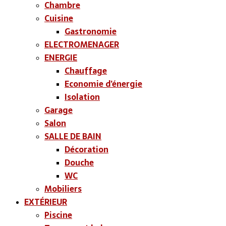
Chambre
Cuisine
Gastronomie
ELECTROMENAGER
ENERGIE
Chauffage
Economie d’énergie
Isolation
Garage
Salon
SALLE DE BAIN
Décoration
Douche
WC
Mobiliers
EXTÉRIEUR
Piscine