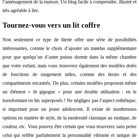
l’aménagement de la maison. Un blog facile à comprendre, illustré et
très agréable à lire.
Tournez-vous vers un lit coffre
Non seulement ce type de literie offre une série de possibilités
intéressantes, comme le choix d’ajouter un matelas supplémentaire
pour que quelqu’un d’autre puisse dormir dans la même chambre
que votre enfant, mais vous trouverez également des modèles dotés
de fonctions de rangement utiles, comme des tiroirs et des
compartiments encastrés. De plus, certains modèles proposent même
un élément « lit gigogne » pour une double utilisation : en le
transformant en lits superposés ! Ne négligez pas l’aspect esthétique,
si important pour un jeune adolescent. Il existe de nombreuses
options en matière de style, de la modernité classique au rustique, de
couleur, etc. Vous pouvez être certain que vous trouverez sans peine
celui qui reflète parfaitement la personnalité vibrante et unique de