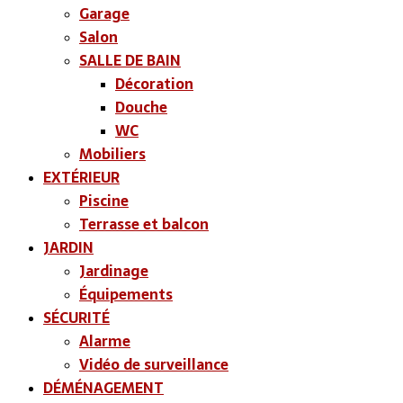
Garage
Salon
SALLE DE BAIN
Décoration
Douche
WC
Mobiliers
EXTÉRIEUR
Piscine
Terrasse et balcon
JARDIN
Jardinage
Équipements
SÉCURITÉ
Alarme
Vidéo de surveillance
DÉMÉNAGEMENT