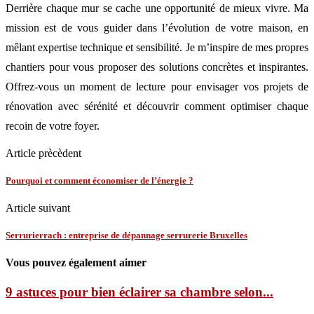
Derrière chaque mur se cache une opportunité de mieux vivre. Ma
mission est de vous guider dans l’évolution de votre maison, en
mêlant expertise technique et sensibilité. Je m’inspire de mes propres
chantiers pour vous proposer des solutions concrètes et inspirantes.
Offrez-vous un moment de lecture pour envisager vos projets de
rénovation avec sérénité et découvrir comment optimiser chaque
recoin de votre foyer.
Article prècèdent
Pourquoi et comment économiser de l’énergie ?
Article suivant
Serrurierrach : entreprise de dépannage serrurerie Bruxelles
Vous pouvez également aimer
9 astuces pour bien éclairer sa chambre selon...