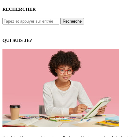
RECHERCHER
QUI SUIS-JE?