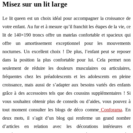
Misez sur un lit large
Le lit queen est un choix idéal pour accompagner la croissance de
votre enfant. Au fur et à mesure qu’il franchit les étapes de la vie, ce
lit de 140×190 troncs offre un matelas confortable et spacieux qui
offre un amortissement exceptionnel pour les mouvements
nocturnes. Un excellent choix ! De plus, l’enfant peut se reposer
dans la position la plus confortable pour lui. Cela permet non
seulement de réduire les douleurs musculaires ou articulaires,
fréquentes chez les préadolescents et les adolescents en pleine
croissance, mais aussi de s’adapter aux besoins variés des enfants
grâce à des accessoires tels que des coussins supplémentaires ! Si
vous souhaitez obtenir plus de conseils ou d’aides, vous pouvez à
tout moment consulter les blogs de déco comme
Conforama
. En
deux mots, il s’agit d’un blog qui renferme un grand nombre
d’articles en relation avec les décorations intérieures et