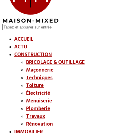
ACCUEIL
ACTU
CONSTRUCTION
BRICOLAGE & OUTILLAGE
Maçonnerie
Techniques
Toiture
Électricité
Menuiserie
Plomberie
Travaux
Rénovation
IMMOBILIER