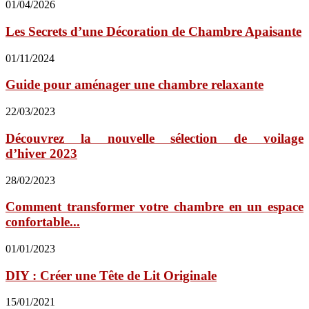
01/04/2026
Les Secrets d’une Décoration de Chambre Apaisante
01/11/2024
Guide pour aménager une chambre relaxante
22/03/2023
Découvrez la nouvelle sélection de voilage
d’hiver 2023
28/02/2023
Comment transformer votre chambre en un espace
confortable...
01/01/2023
DIY : Créer une Tête de Lit Originale
15/01/2021