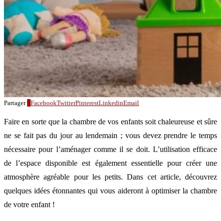
Partager
5
Facebook
Twitter
Pinterest
Linkedin
Email
Faire en sorte que la chambre de vos enfants soit chaleureuse et sûre
ne se fait pas du jour au lendemain ; vous devez prendre le temps
nécessaire pour l’aménager comme il se doit. L’utilisation efficace
de l’espace disponible est également essentielle pour créer une
atmosphère agréable pour les petits. Dans cet article, découvrez
quelques idées étonnantes qui vous aideront à optimiser la chambre
de votre enfant !