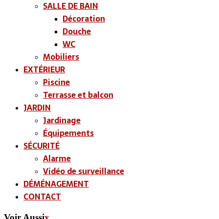
SALLE DE BAIN
Décoration
Douche
WC
Mobiliers
EXTÉRIEUR
Piscine
Terrasse et balcon
JARDIN
Jardinage
Équipements
SÉCURITÉ
Alarme
Vidéo de surveillance
DÉMÉNAGEMENT
CONTACT
Voir Aussi
x