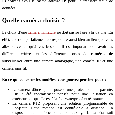
Ils doivent avoir la même adresse
IP
pour un transfert facile de
données.
Quelle caméra choisir ?
Le choix d’une
camera miniature
ne doit pas se faire à la va-vite. En
effet, elle doit parfaitement correspondre aussi bien au lieu que vous
allez surveiller qu’à vos besoins. Il est important de savoir les
différents critères et les différentes sortes de
caméras de
surveillance
entre une caméra analogique, une caméra
IP
et une
caméra sans fil.
En ce qui concerne les modèles, vous pouvez pencher pour :
La caméra dôme qui dispose d’une protection transparente.
Elle a été spécialement pensée pour une utilisation en
extérieur puisqu’elle est à la fois waterproof et résistante.
La caméra PTZ proposant une rotation programmable de
l’objectif. Cette rotation est contrôlable à distance. En
disposant de la fonction auto tracking, la caméra suit