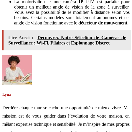
La motorisation : une caméra
IP
PTZ est parfaite pour
obtenir un meilleur angle de vision de la zone à surveiller.
Vous avez la possibilité de le modifier à distance selon vos
besoins. Certains modèles sont totalement autonomes et cet
angle de vision fonctionne avec le
détecteur de mouvement
.
Lire Aussi :
Découvrez Notre Sélection de Caméras de
Surveillance : Wi-Fi, Filaires et Espionnage Discret
Lyna
Derrière chaque mur se cache une opportunité de mieux vivre. Ma
mission est de vous guider dans l’évolution de votre maison, en
mêlant expertise technique et sensibilité. Je m’inspire de mes propres