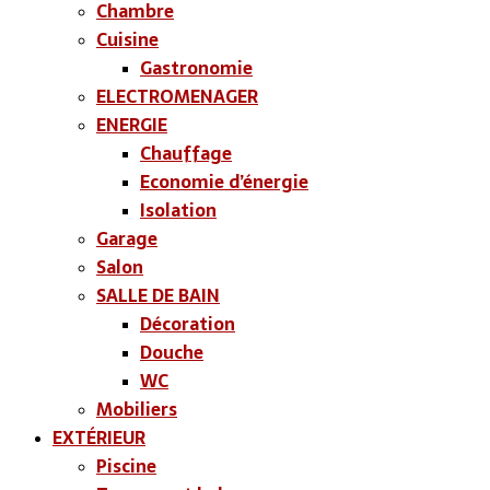
Chambre
Cuisine
Gastronomie
ELECTROMENAGER
ENERGIE
Chauffage
Economie d’énergie
Isolation
Garage
Salon
SALLE DE BAIN
Décoration
Douche
WC
Mobiliers
EXTÉRIEUR
Piscine