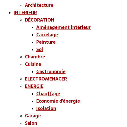
Architecture
INTÉRIEUR
DÉCORATION
Aménagement intérieur
Carrelage
Peinture
Sol
Chambre
Cuisine
Gastronomie
ELECTROMENAGER
ENERGIE
Chauffage
Economie d’énergie
Isolation
Garage
Salon