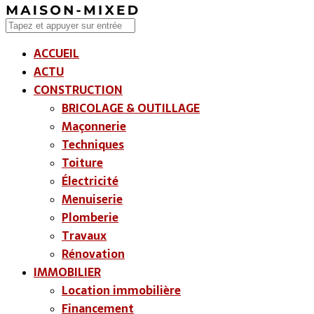
ACCUEIL
ACTU
CONSTRUCTION
BRICOLAGE & OUTILLAGE
Maçonnerie
Techniques
Toiture
Électricité
Menuiserie
Plomberie
Travaux
Rénovation
IMMOBILIER
Location immobilière
Financement