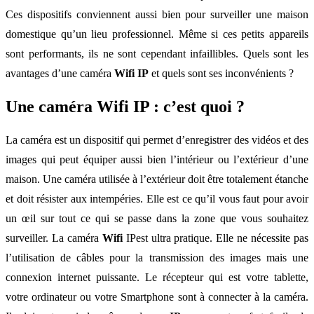
Ces dispositifs conviennent aussi bien pour surveiller une maison
domestique qu’un lieu professionnel. Même si ces petits appareils
sont performants, ils ne sont cependant infaillibles. Quels sont les
avantages d’une caméra
Wifi
IP
et quels sont ses inconvénients ?
Une caméra Wifi IP : c’est quoi ?
La caméra est un dispositif qui permet d’enregistrer des vidéos et des
images qui peut équiper aussi bien l’intérieur ou l’extérieur d’une
maison. Une caméra utilisée à l’extérieur doit être totalement étanche
et doit résister aux intempéries. Elle est ce qu’il vous faut pour avoir
un œil sur tout ce qui se passe dans la zone que vous souhaitez
surveiller. La caméra
Wifi
IPest ultra pratique. Elle ne nécessite pas
l’utilisation de câbles pour la transmission des images mais une
connexion internet puissante. Le récepteur qui est votre tablette,
votre ordinateur ou votre Smartphone sont à connecter à la caméra.