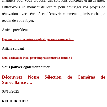
chantiers pour vous proposer des solutions concrètes et inspirantes.
Offrez-vous un moment de lecture pour envisager vos projets de
rénovation avec sérénité et découvrir comment optimiser chaque
recoin de votre foyer.
Article prècèdent
Que savoir sur la caisse en plastique avec couvercle ?
Article suivant
Quel cadeau de Noël pour impressionner sa femme ?
Vous pouvez également aimer
Découvrez Notre Sélection de Caméras de
Surveillance :...
03/10/2025
RECHERCHER