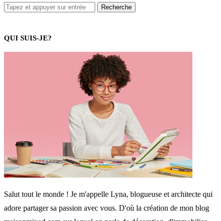
QUI SUIS-JE?
Salut tout le monde ! Je m'appelle Lyna, blogueuse et architecte qui
adore partager sa passion avec vous. D'où la création de mon blog