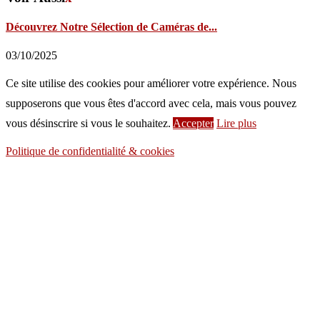
Découvrez Notre Sélection de Caméras de...
03/10/2025
Ce site utilise des cookies pour améliorer votre expérience. Nous
supposerons que vous êtes d'accord avec cela, mais vous pouvez
vous désinscrire si vous le souhaitez.
Accepter
Lire plus
Politique de confidentialité & cookies