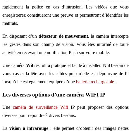
rapidement la police en cas d’intrusion. Les vidéos que vous
enregistrerez constitueront une preuve et permettront d’identifier les
malfrats.
En disposant d’un
détecteur de mouvement
, la caméra intercepte
les gestes dans son champ de vision. Vous êtes informé de toute
activité en recevant une notification Push sur votre mobile.
Une caméra
Wifi
est ultra pratique et facile à installer. Nul besoin de
vous casser la tête avec les câbles puisqu’elle est dépourvue de fil
lorsqu’elle est également équipée d’une
batterie rechargeable
.
Les diverses options d’une caméra WIFI IP
Une
caméra de surveillance Wifi
IP peut proposer des options
diverses pour répondre à divers besoins.
La
vision à infrarouge
: elle permet d’obtenir des images nettes