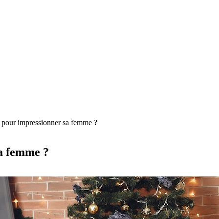
 pour impressionner sa femme ?
sa femme ?