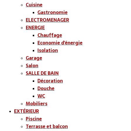
Cuisine
Gastronomie
ELECTROMENAGER
ENERGIE
Chauffage
Economie d’énergie
Isolation
Garage
Salon
SALLE DE BAIN
Décoration
Douche
WC
Mobiliers
EXTÉRIEUR
Piscine
Terrasse et balcon