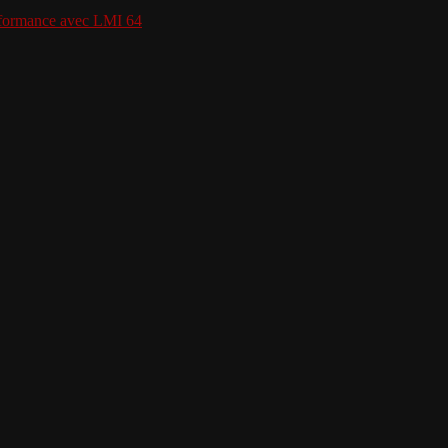
erformance avec LMI 64