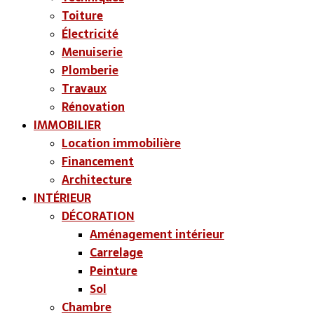
Toiture
Électricité
Menuiserie
Plomberie
Travaux
Rénovation
IMMOBILIER
Location immobilière
Financement
Architecture
INTÉRIEUR
DÉCORATION
Aménagement intérieur
Carrelage
Peinture
Sol
Chambre