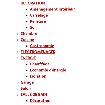
DÉCORATION
Aménagement intérieur
Carrelage
Peinture
Sol
Chambre
Cuisine
Gastronomie
ELECTROMENAGER
ENERGIE
Chauffage
Economie d’énergie
Isolation
Garage
Salon
SALLE DE BAIN
Décoration