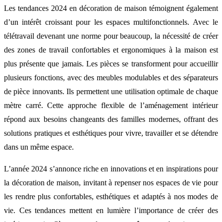
Les tendances 2024 en décoration de maison témoignent également
d’un intérêt croissant pour les espaces multifonctionnels. Avec le
télétravail devenant une norme pour beaucoup, la nécessité de créer
des zones de travail confortables et ergonomiques à la maison est
plus présente que jamais. Les pièces se transforment pour accueillir
plusieurs fonctions, avec des meubles modulables et des séparateurs
de pièce innovants. Ils permettent une utilisation optimale de chaque
mètre carré. Cette approche flexible de l’aménagement intérieur
répond aux besoins changeants des familles modernes, offrant des
solutions pratiques et esthétiques pour vivre, travailler et se détendre
dans un même espace.
L’année 2024 s’annonce riche en innovations et en inspirations pour
la décoration de maison, invitant à repenser nos espaces de vie pour
les rendre plus confortables, esthétiques et adaptés à nos modes de
vie. Ces tendances mettent en lumière l’importance de créer des