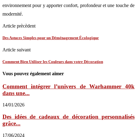
environnement pour y apporter confort, profondeur et une touche de
modernité.
Article prècèdent
Des Astuces Simples pour un Déménagement Écologique
Article suivant
Comment Bien Utiliser les Couleurs dans votre Décoration
Vous pouvez également aimer
Comment intégrer l’univers de Warhammer 40k
dans une...
14/01/2026
Des idées de cadeaux de décoration personnalisés
grâce...
17/06/2024