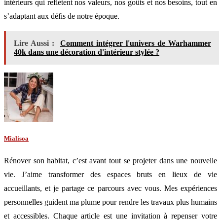
intérieurs qui reflètent nos valeurs, nos goûts et nos besoins, tout en
s’adaptant aux défis de notre époque.
Lire Aussi :
Comment intégrer l'univers de Warhammer
40k dans une décoration d'intérieur stylée ?
Mialisoa
Rénover son habitat, c’est avant tout se projeter dans une nouvelle
vie. J’aime transformer des espaces bruts en lieux de vie
accueillants, et je partage ce parcours avec vous. Mes expériences
personnelles guident ma plume pour rendre les travaux plus humains
et accessibles. Chaque article est une invitation à repenser votre