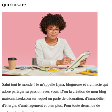
QUI SUIS-JE?
Salut tout le monde ! Je m'appelle Lyna, blogueuse et architecte qui
adore partager sa passion avec vous. D'où la création de mon blog
maisonmixed.com sur lequel on parle de décoration, d'immobilier,
d'énergie, d'aménagement et bien plus. Pour toute demande de