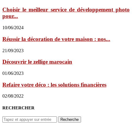
Choisir le meilleur service de développement photo
pour...
10/06/2024
Réussir la décoration de votre maison : nos...
21/09/2023
Découvrir le zellige marocain
01/06/2023
Refaire votre déco : les solutions financières
02/08/2022
RECHERCHER