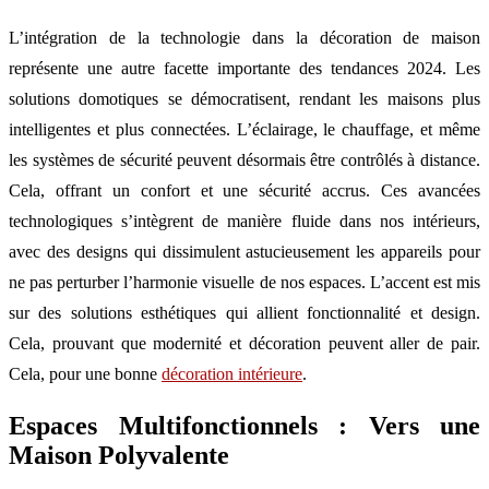
L’intégration de la technologie dans la décoration de maison
représente une autre facette importante des tendances 2024. Les
solutions domotiques se démocratisent, rendant les maisons plus
intelligentes et plus connectées. L’éclairage, le chauffage, et même
les systèmes de sécurité peuvent désormais être contrôlés à distance.
Cela, offrant un confort et une sécurité accrus. Ces avancées
technologiques s’intègrent de manière fluide dans nos intérieurs,
avec des designs qui dissimulent astucieusement les appareils pour
ne pas perturber l’harmonie visuelle de nos espaces. L’accent est mis
sur des solutions esthétiques qui allient fonctionnalité et design.
Cela, prouvant que modernité et décoration peuvent aller de pair.
Cela, pour une bonne
décoration intérieure
.
Espaces Multifonctionnels : Vers une
Maison Polyvalente