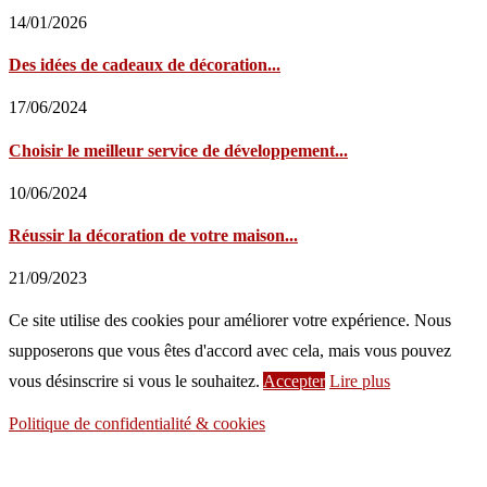
14/01/2026
Des idées de cadeaux de décoration...
17/06/2024
Choisir le meilleur service de développement...
10/06/2024
Réussir la décoration de votre maison...
21/09/2023
Ce site utilise des cookies pour améliorer votre expérience. Nous
supposerons que vous êtes d'accord avec cela, mais vous pouvez
vous désinscrire si vous le souhaitez.
Accepter
Lire plus
Politique de confidentialité & cookies