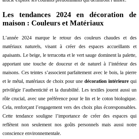
Les tendances 2024 en décoration de
maison : Couleurs et Matériaux
L’année 2024 marque le retour des couleurs chaudes et des
matériaux naturels, visant à créer des espaces accueillants et
apaisants. Le beige, le terracotta et le vert sauge dominent la palette,
apportant une touche de douceur et de naturel à l’intérieur des
maisons. Ces teintes s’associent parfaitement avec le bois, la pierre
et le métal, matériaux de choix pour une
décoration intérieure
qui
privilégie l’authenticité et la durabilité. Les textiles jouent aussi un
rôle crucial, avec une préférence pour le lin et le coton biologique.
Cela, renforçant l’engagement vers des choix plus écoresponsables.
Cette tendance souligne l’importance de créer des espaces qui
reflètent non seulement nos goûts personnels mais aussi notre
conscience environnementale.