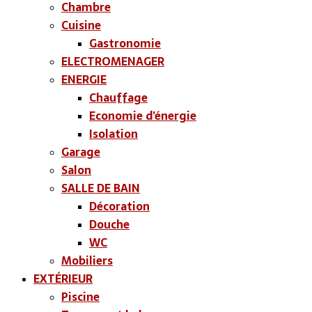
Chambre
Cuisine
Gastronomie
ELECTROMENAGER
ENERGIE
Chauffage
Economie d’énergie
Isolation
Garage
Salon
SALLE DE BAIN
Décoration
Douche
WC
Mobiliers
EXTÉRIEUR
Piscine