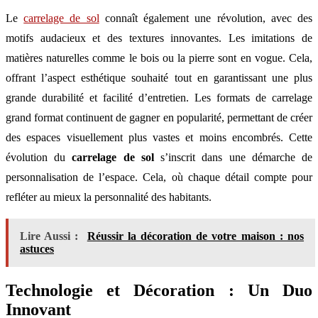
Le
carrelage de sol
connaît également une révolution, avec des
motifs audacieux et des textures innovantes. Les imitations de
matières naturelles comme le bois ou la pierre sont en vogue. Cela,
offrant l’aspect esthétique souhaité tout en garantissant une plus
grande durabilité et facilité d’entretien. Les formats de carrelage
grand format continuent de gagner en popularité, permettant de créer
des espaces visuellement plus vastes et moins encombrés. Cette
évolution du
carrelage de sol
s’inscrit dans une démarche de
personnalisation de l’espace. Cela, où chaque détail compte pour
refléter au mieux la personnalité des habitants.
Lire Aussi :
Réussir la décoration de votre maison : nos
astuces
Technologie et Décoration : Un Duo
Innovant