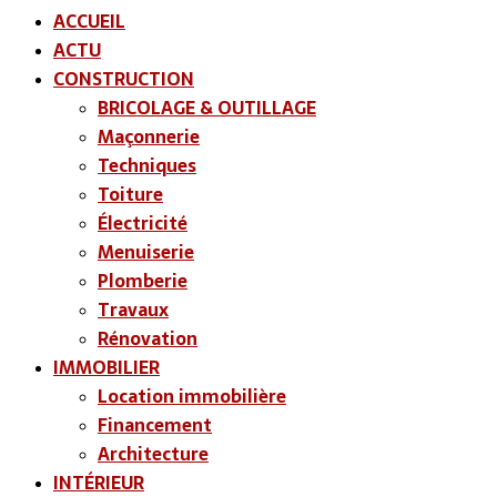
ACCUEIL
ACTU
CONSTRUCTION
BRICOLAGE & OUTILLAGE
Maçonnerie
Techniques
Toiture
Électricité
Menuiserie
Plomberie
Travaux
Rénovation
IMMOBILIER
Location immobilière
Financement
Architecture
INTÉRIEUR