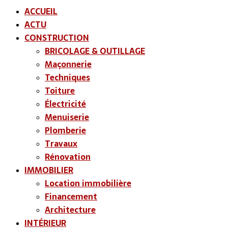
ACCUEIL
ACTU
CONSTRUCTION
BRICOLAGE & OUTILLAGE
Maçonnerie
Techniques
Toiture
Électricité
Menuiserie
Plomberie
Travaux
Rénovation
IMMOBILIER
Location immobilière
Financement
Architecture
INTÉRIEUR