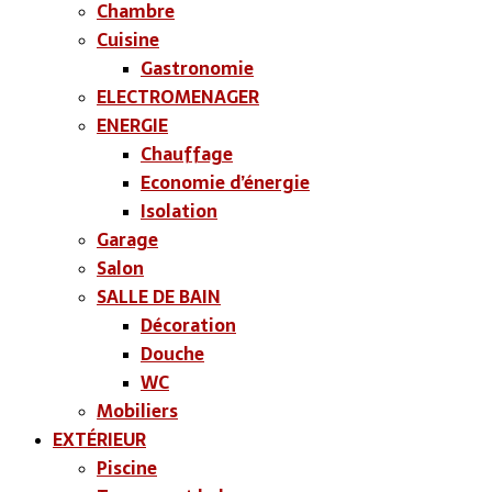
Chambre
Cuisine
Gastronomie
ELECTROMENAGER
ENERGIE
Chauffage
Economie d’énergie
Isolation
Garage
Salon
SALLE DE BAIN
Décoration
Douche
WC
Mobiliers
EXTÉRIEUR
Piscine