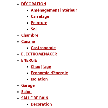
DÉCORATION
Aménagement intérieur
Carrelage
Peinture
Sol
Chambre
Cuisine
Gastronomie
ELECTROMENAGER
ENERGIE
Chauffage
Economie d’énergie
Isolation
Garage
Salon
SALLE DE BAIN
Décoration