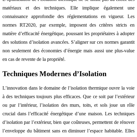
matériaux et des techniques. Elle implique également une
connaissance approfondie des réglementations en vigueur. Les
normes RT2020, par exemple, imposent des critères stricts en
matière d’efficacité énergétique, poussant les propriétaires à adopter
des solutions d’isolation avancées. S’aligner sur ces normes garantit
non seulement des économies d’énergie mais aussi une plus-value
en cas de revente de la propriété.
Techniques Modernes d’Isolation
L’innovation dans le domaine de l’isolation thermique ouvre la voie
à des techniques toujours plus efficaces. Que ce soit par l’extérieur
ou par l’intérieur, l’isolation des murs, toits, et sols joue un rôle
crucial dans l’efficacité énergétique d’une maison. Les techniques
d’isolation par l’extérieur, bien que coûteuses, permettent de rénover
l’enveloppe du bâtiment sans en diminuer l’espace habitable. Elles