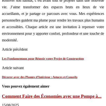
Rénover son habitat, c’est avant tout se projeter dans une nouvelle
vie. J’aime transformer des espaces bruts en lieux de vie
accueillants, et je partage ce parcours avec vous. Mes expériences
personnelles guident ma plume pour rendre les travaux plus humains
et accessibles. Chaque article est une invitation à repenser votre
environnement pour y apporter confort, profondeur et une touche de
modernité.
Article prècèdent
Les Fondamentaux pour Réussir votre Projet de Construction
Article suivant
Décorer avec des Plantes d’Intérieur : Astuces et Conseils
Vous pouvez également aimer
Comment Faire des Économies avec une Pompe à...
15/08/2025