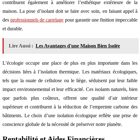
contribuent également à améliorer l’esthétique extérieure de la
maison. La pose d’isolant doit se faire avec soin, en faisant appel à
des
professionnels de carrelage
pour garantir une finition impeccable
et durable.
Lire Aussi :
Les Avantages d'une Maison Bien Isolée
L’écologie occupe une place de plus en plus importante dans les
décisions liées à l’isolation thermique. Les matériaux écologiques,
tels que la ouate de cellulose ou le liège, séduisent par leur faible
impact environnemental et leur efficacité. Ces isolants naturels, bien
que parfois plus coûteux, offrent une qualité d’air intérieur
supérieure et contribuent à la réduction de l’empreinte carbone des
bâtiments. Le choix d’une isolation écologique reflète une prise de
conscience globale de la nécessité de préserver notre planète.
Rentabilité et Aides Financières