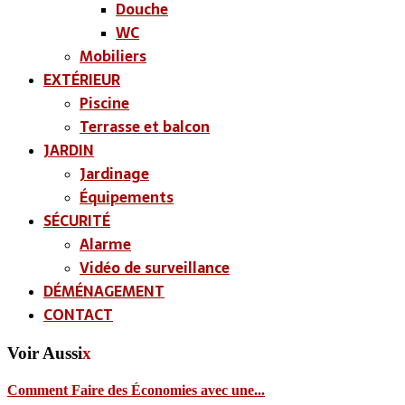
Douche
WC
Mobiliers
EXTÉRIEUR
Piscine
Terrasse et balcon
JARDIN
Jardinage
Équipements
SÉCURITÉ
Alarme
Vidéo de surveillance
DÉMÉNAGEMENT
CONTACT
Voir Aussi
x
Comment Faire des Économies avec une...