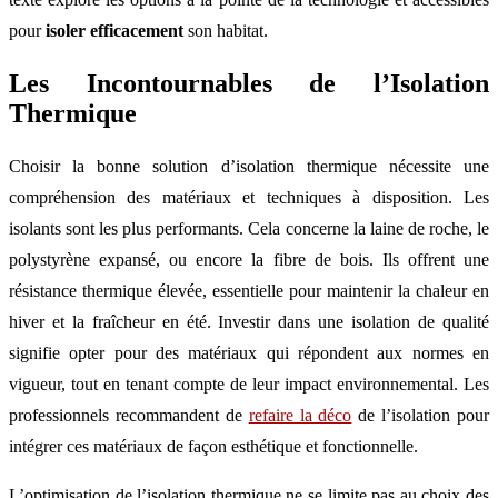
pour
isoler efficacement
son habitat.
Les Incontournables de l’Isolation
Thermique
Choisir la bonne solution d’isolation thermique nécessite une
compréhension des matériaux et techniques à disposition. Les
isolants sont les plus performants. Cela concerne la laine de roche, le
polystyrène expansé, ou encore la fibre de bois. Ils offrent une
résistance thermique élevée, essentielle pour maintenir la chaleur en
hiver et la fraîcheur en été. Investir dans une isolation de qualité
signifie opter pour des matériaux qui répondent aux normes en
vigueur, tout en tenant compte de leur impact environnemental. Les
professionnels recommandent de
refaire la déco
de l’isolation pour
intégrer ces matériaux de façon esthétique et fonctionnelle.
L’optimisation de l’isolation thermique ne se limite pas au choix des