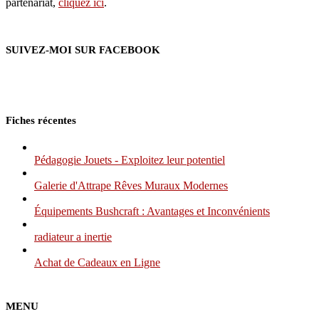
partenariat,
cliquez ici
.
SUIVEZ-MOI SUR FACEBOOK
Fiches récentes
Pédagogie Jouets - Exploitez leur potentiel
Galerie d'Attrape Rêves Muraux Modernes
Équipements Bushcraft : Avantages et Inconvénients
radiateur a inertie
Achat de Cadeaux en Ligne
MENU