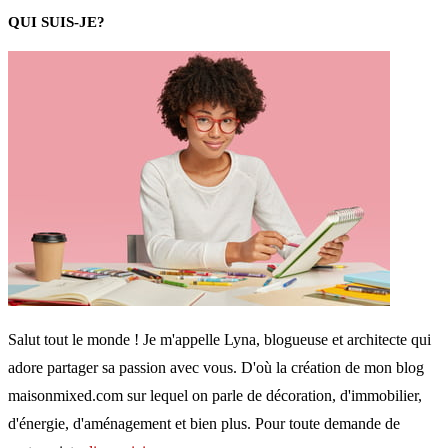
QUI SUIS-JE?
Salut tout le monde ! Je m'appelle Lyna, blogueuse et architecte qui
adore partager sa passion avec vous. D'où la création de mon blog
maisonmixed.com sur lequel on parle de décoration, d'immobilier,
d'énergie, d'aménagement et bien plus. Pour toute demande de