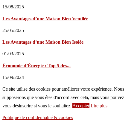
15/08/2025
Les Avantages d’une Maison Bien Ventilée
25/05/2025
Les Avantages d’une Maison Bien Isolée
01/03/2025
Économie d’Énergie : Top 5 des...
15/09/2024
Ce site utilise des cookies pour améliorer votre expérience. Nous
supposerons que vous êtes d'accord avec cela, mais vous pouvez
vous désinscrire si vous le souhaitez.
Accepter
Lire plus
Politique de confidentialité & cookies