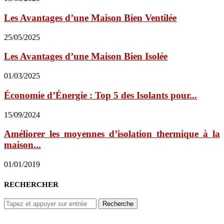
Les Avantages d’une Maison Bien Ventilée
25/05/2025
Les Avantages d’une Maison Bien Isolée
01/03/2025
Économie d’Énergie : Top 5 des Isolants pour...
15/09/2024
Améliorer les moyennes d’isolation thermique à la
maison...
01/01/2019
RECHERCHER