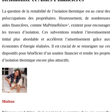
La question de la rentabilité de l’isolation thermique est au cœur des
préoccupations des propriétaires. Heureusement, de nombreuses
aides financières, comme MaPrimeRénov’, existent pour encourager
les travaux d’isolation. Ces subventions rendent l’investissement
initial plus abordable et accélèrent l’amortissement grâce aux
économies d’énergie réalisées. Il est crucial de se renseigner sur ces
dispositifs pour bénéficier d’un soutien financier et rendre les projets
d’isolation thermique encore plus attractifs.
Mialisoa