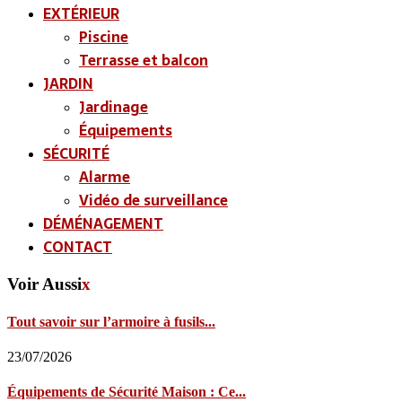
EXTÉRIEUR
Piscine
Terrasse et balcon
JARDIN
Jardinage
Équipements
SÉCURITÉ
Alarme
Vidéo de surveillance
DÉMÉNAGEMENT
CONTACT
Voir Aussi
x
Tout savoir sur l’armoire à fusils...
23/07/2026
Équipements de Sécurité Maison : Ce...