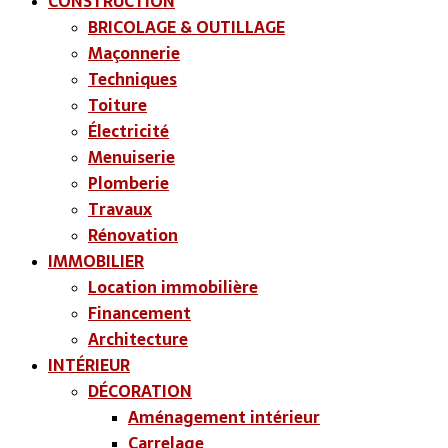
CONSTRUCTION
BRICOLAGE & OUTILLAGE
Maçonnerie
Techniques
Toiture
Électricité
Menuiserie
Plomberie
Travaux
Rénovation
IMMOBILIER
Location immobilière
Financement
Architecture
INTÉRIEUR
DÉCORATION
Aménagement intérieur
Carrelage