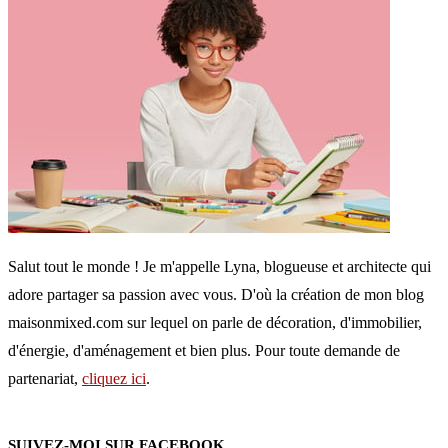
Salut tout le monde ! Je m'appelle Lyna, blogueuse et architecte qui
adore partager sa passion avec vous. D'où la création de mon blog
maisonmixed.com sur lequel on parle de décoration, d'immobilier,
d'énergie, d'aménagement et bien plus. Pour toute demande de
partenariat,
cliquez ici
.
SUIVEZ-MOI SUR FACEBOOK