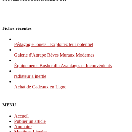
Fiches récentes
Pédagogie Jouets - Exploitez leur potentiel
Galerie d'Attrape Rêves Muraux Modernes
Équipements Bushcraft : Avantages et Inconvénients
radiateur a inertie
Achat de Cadeaux en Ligne
MENU
Accueil
Publier un article
Annuaire
Mentions Légales