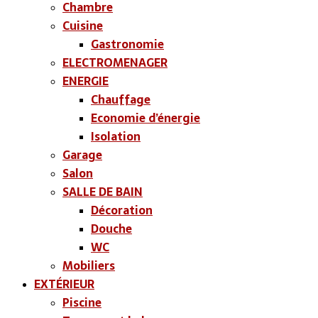
Chambre
Cuisine
Gastronomie
ELECTROMENAGER
ENERGIE
Chauffage
Economie d’énergie
Isolation
Garage
Salon
SALLE DE BAIN
Décoration
Douche
WC
Mobiliers
EXTÉRIEUR
Piscine