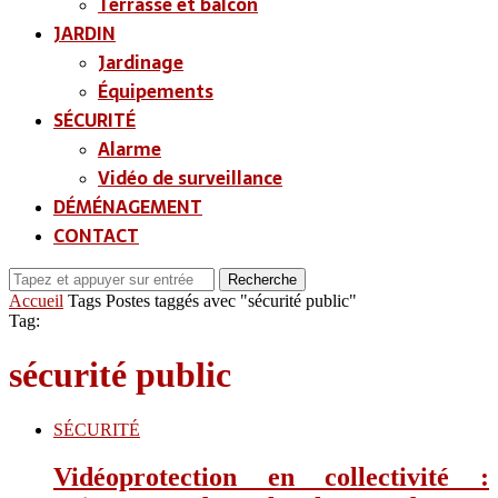
Terrasse et balcon
JARDIN
Jardinage
Équipements
SÉCURITÉ
Alarme
Vidéo de surveillance
DÉMÉNAGEMENT
CONTACT
Recherche
Accueil
Tags
Postes taggés avec "sécurité public"
Tag:
sécurité public
SÉCURITÉ
Vidéoprotection en collectivité :