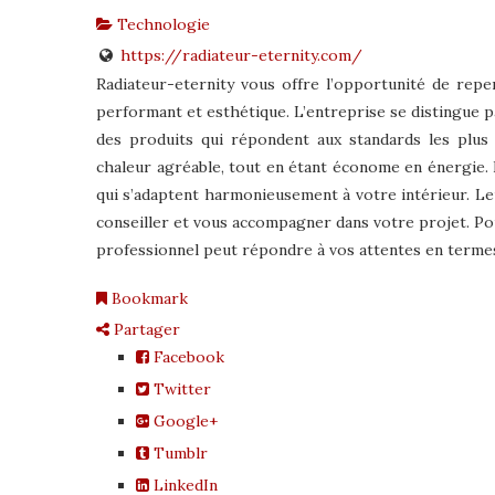
Technologie
https://radiateur-eternity.com/
Radiateur-eternity vous offre l’opportunité de re
performant et esthétique. L’entreprise se distingue p
des produits qui répondent aux standards les plus
chaleur agréable, tout en étant économe en énergie.
qui s’adaptent harmonieusement à votre intérieur. Le
conseiller et vous accompagner dans votre projet. Po
professionnel peut répondre à vos attentes en term
Bookmark
Partager
Facebook
Twitter
Google+
Tumblr
LinkedIn