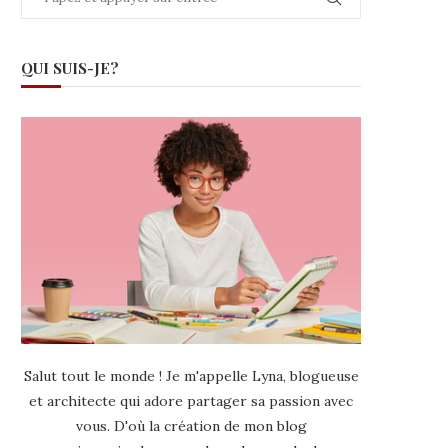
QUI SUIS-JE?
Salut tout le monde ! Je m'appelle Lyna, blogueuse
et architecte qui adore partager sa passion avec
vous. D'où la création de mon blog