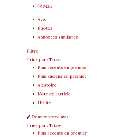
Mail
Avis
Photos
Annonces similaires
Filtre
Trier par :
Titre
Plus récents en premier
Plus anciens en premier
Aléatoire
Note de l’article
Utilité
Donner votre avis
Trier par :
Titre
Plus récents en premier