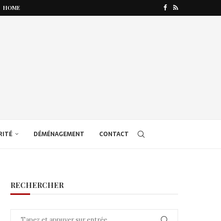
HOME
RITÉ
DÉMÉNAGEMENT
CONTACT
RECHERCHER