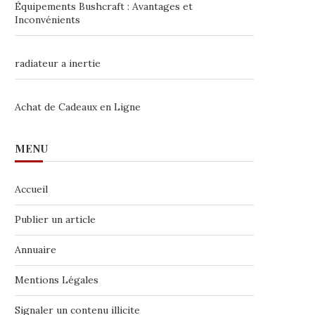
Équipements Bushcraft : Avantages et
Inconvénients
radiateur a inertie
Achat de Cadeaux en Ligne
MENU
Accueil
Publier un article
Annuaire
Mentions Légales
Signaler un contenu illicite