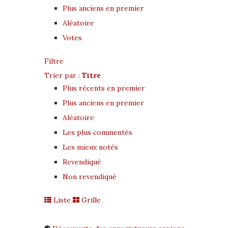
Plus anciens en premier
Aléatoire
Votes
Filtre
Trier par :
Titre
Plus récents en premier
Plus anciens en premier
Aléatoire
Les plus commentés
Les mieux notés
Revendiqué
Non revendiqué
Liste
Grille