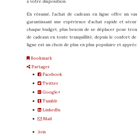
à votre disposition.
En résumé, l’achat de cadeaux en ligne offre un vast
garantissant une expérience d’achat rapide et sécu
chaque budget, plus besoin de se déplacer pour trou
de cadeaux en toute tranquillité, depuis le confort de
ligne est un choix de plus en plus populaire et appréc
Bookmark
Partager
Facebook
Twitter
Google+
Tumblr
LinkedIn
Mail
Avis