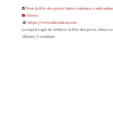
Pour la fête des pères, faites confiance à aidecadea
Divers
https://www.aidecadeau.com
Lorsqu’il s’agit de célébrer la fête des pères, faites co
Afficher 5 résultats