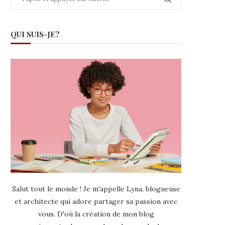
QUI SUIS-JE?
Salut tout le monde ! Je m'appelle Lyna, blogueuse
et architecte qui adore partager sa passion avec
vous. D'où la création de mon blog