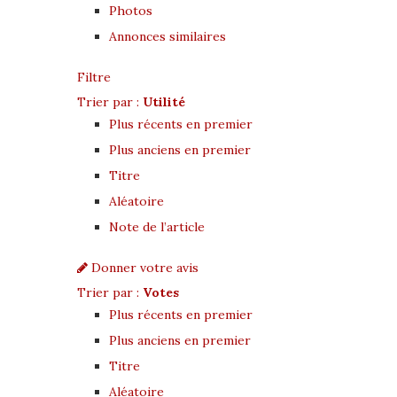
Photos
Annonces similaires
Filtre
Trier par :
Utilité
Plus récents en premier
Plus anciens en premier
Titre
Aléatoire
Note de l’article
Donner votre avis
Trier par :
Votes
Plus récents en premier
Plus anciens en premier
Titre
Aléatoire