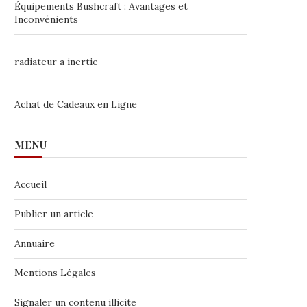
Équipements Bushcraft : Avantages et
Inconvénients
radiateur a inertie
Achat de Cadeaux en Ligne
MENU
Accueil
Publier un article
Annuaire
Mentions Légales
Signaler un contenu illicite