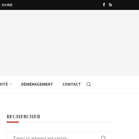
HOME
RITÉ
DÉMÉNAGEMENT
CONTACT
RECHERCHER